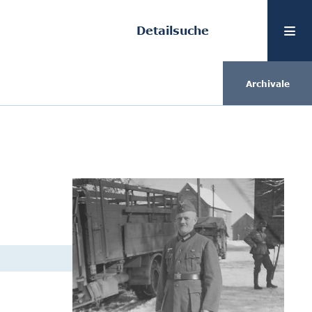
Detailsuche
Archivale