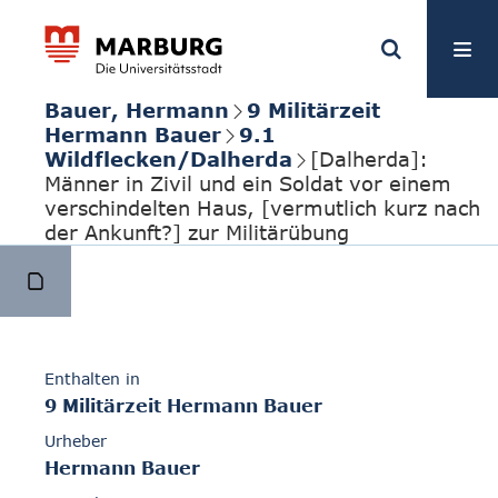
Bauer, Hermann
9 Militärzeit
Hermann Bauer
9.1
Wildflecken/Dalherda
[Dalherda]:
Männer in Zivil und ein Soldat vor einem
verschindelten Haus, [vermutlich kurz nach
der Ankunft?] zur Militärübung
Enthalten in
9 Militärzeit Hermann Bauer
Urheber
Hermann Bauer