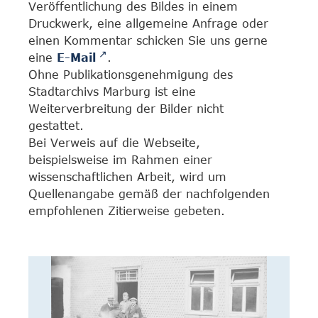
Veröffentlichung des Bildes in einem
Druckwerk, eine allgemeine Anfrage oder
einen Kommentar schicken Sie uns gerne
eine
E-Mail
.
Ohne Publikationsgenehmigung des
Stadtarchivs Marburg ist eine
Weiterverbreitung der Bilder nicht
gestattet.
Bei Verweis auf die Webseite,
beispielsweise im Rahmen einer
wissenschaftlichen Arbeit, wird um
Quellenangabe gemäß der nachfolgenden
empfohlenen Zitierweise gebeten.