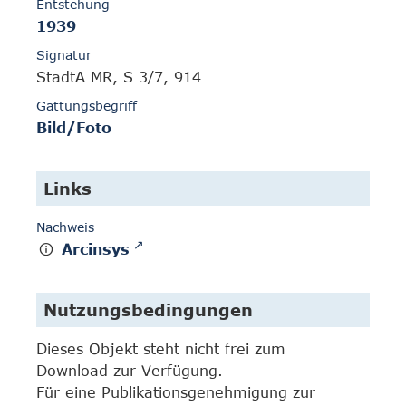
Entstehung
1939
Signatur
StadtA MR, S 3/7, 914
Gattungsbegriff
Bild/Foto
Links
Nachweis
Arcinsys
Nutzungsbedingungen
Dieses Objekt steht nicht frei zum
Download zur Verfügung.
Für eine Publikationsgenehmigung zur