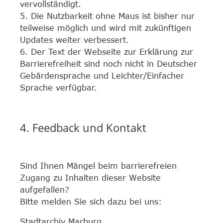
vervollständigt.
5. Die Nutzbarkeit ohne Maus ist bisher nur
teilweise möglich und wird mit zukünftigen
Updates weiter verbessert.
6. Der Text der Webseite zur Erklärung zur
Barrierefreiheit sind noch nicht in Deutscher
Gebärdensprache und Leichter/Einfacher
Sprache verfügbar.
4. Feedback und Kontakt
Sind Ihnen Mängel beim barrierefreien
Zugang zu Inhalten dieser Website
aufgefallen?
Bitte melden Sie sich dazu bei uns:
Stadtarchiv Marburg