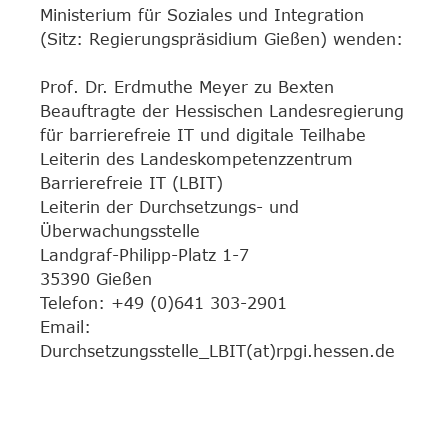
Ministerium für Soziales und Integration
(Sitz: Regierungspräsidium Gießen) wenden:
Prof. Dr. Erdmuthe Meyer zu Bexten
Beauftragte der Hessischen Landesregierung
für barrierefreie IT und digitale Teilhabe
Leiterin des Landeskompetenzzentrum
Barrierefreie IT (LBIT)
Leiterin der Durchsetzungs- und
Überwachungsstelle
Landgraf-Philipp-Platz 1-7
35390 Gießen
Telefon: +49 (0)641 303-2901
Email:
Durchsetzungsstelle_LBIT(at)rpgi.hessen.de