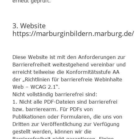
erneut geprüft.
3. Website
https://marburginbildern.marburg.de/
Diese Website ist mit den Anforderungen zur
Barrierefreiheit weitestgehend vereinbar und
erreicht teilweise die Konformitätsstufe AA
der „Richtlinien für barrierefreie Webinhalte
Web – WCAG 2.1“.
Nicht vollständig barrierefrei sind:
1. Nicht alle PDF-Dateien sind barrierefrei
bzw. barrierearm. Für PDFs von
Publikationen oder Formularen, die uns von
Dritten zur Veröffentlichung zur Verfügung
gestellt werden, können wir die