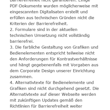
Barrierefreiheit nicht garantieren. Einige
PDF-Dokumente wurden möglicherweise mit
eingescannten Digitalisaten erstellt und
erfüllen aus technischen Gründen nicht die
Kriterien der Barrierefreiheit.
2. Formulare sind in der aktuellen
technischen Umsetzung nicht vollständig
barrierefrei.
3. Die farbliche Gestaltung von Grafiken und
Bedienelementen entspricht teilweise nicht
den Anforderungen für Kontrastverhältnisse
und hängt gegebenenfalls mit Vorgaben aus
dem Corporate Design unserer Einrichtung
zusammen.
4. Alternativtexte für Bedienelemente und
Grafiken sind nicht durchgehend gesetzt. Die
Alternativtexte auf dieser Webseite werden
mit zukünftigen Updates gemäß den
Richtlinien für Barrierefreiheit weiter