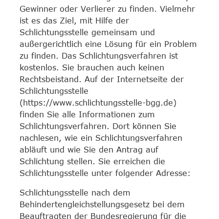
Gewinner oder Verlierer zu finden. Vielmehr
ist es das Ziel, mit Hilfe der
Schlichtungsstelle gemeinsam und
außergerichtlich eine Lösung für ein Problem
zu finden. Das Schlichtungsverfahren ist
kostenlos. Sie brauchen auch keinen
Rechtsbeistand. Auf der Internetseite der
Schlichtungsstelle
(https://www.schlichtungsstelle-bgg.de)
finden Sie alle Informationen zum
Schlichtungsverfahren. Dort können Sie
nachlesen, wie ein Schlichtungsverfahren
abläuft und wie Sie den Antrag auf
Schlichtung stellen. Sie erreichen die
Schlichtungsstelle unter folgender Adresse:
Schlichtungsstelle nach dem
Behindertengleichstellungsgesetz bei dem
Beauftragten der Bundesregierung für die