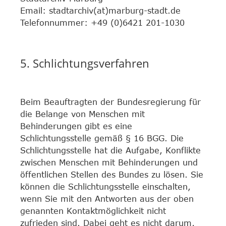
Email: stadtarchiv(at)marburg-stadt.de
Telefonnummer: +49 (0)6421 201-1030
5. Schlichtungsverfahren
Beim Beauftragten der Bundesregierung für
die Belange von Menschen mit
Behinderungen gibt es eine
Schlichtungsstelle gemäß § 16 BGG. Die
Schlichtungsstelle hat die Aufgabe, Konflikte
zwischen Menschen mit Behinderungen und
öffentlichen Stellen des Bundes zu lösen. Sie
können die Schlichtungsstelle einschalten,
wenn Sie mit den Antworten aus der oben
genannten Kontaktmöglichkeit nicht
zufrieden sind. Dabei geht es nicht darum,