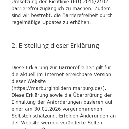
Umsetzung der Richtlinie (EU) 2016/2102
barrierefrei zugänglich zu machen. Zudem
sind wir bestrebt, die Barrierefreiheit durch
regelmäßige Updates zu erhöhen.
2. Erstellung dieser Erklärung
Diese Erklärung zur Barrierefreiheit gilt für
die aktuell im Internet erreichbare Version
dieser Website
(https://marburginbildern.marburg.de/).
Diese Erklärung sowie die Überprüfung der
Einhaltung der Anforderungen basieren auf
einer am 30.01.2026 vorgenommenen
Selbsteinschätzung. Erfolgen Änderungen an
der Website werden veränderte Seiten