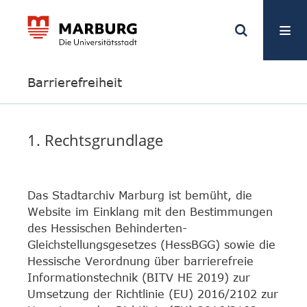
Barrierefreiheit
1. Rechtsgrundlage
Das Stadtarchiv Marburg ist bemüht, die
Website im Einklang mit den Bestimmungen
des Hessischen Behinderten-
Gleichstellungsgesetzes (HessBGG) sowie die
Hessische Verordnung über barrierefreie
Informationstechnik (BITV HE 2019) zur
Umsetzung der Richtlinie (EU) 2016/2102 zur