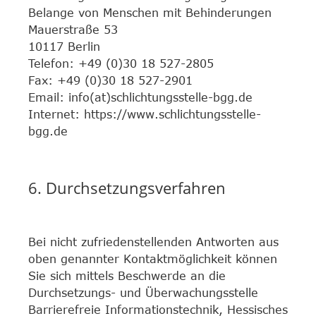
Belange von Menschen mit Behinderungen
Mauerstraße 53
10117 Berlin
Telefon: +49 (0)30 18 527-2805
Fax: +49 (0)30 18 527-2901
Email: info(at)schlichtungsstelle-bgg.de
Internet: https://www.schlichtungsstelle-
bgg.de
6. Durchsetzungsverfahren
Bei nicht zufriedenstellenden Antworten aus
oben genannter Kontaktmöglichkeit können
Sie sich mittels Beschwerde an die
Durchsetzungs- und Überwachungsstelle
Barrierefreie Informationstechnik, Hessisches