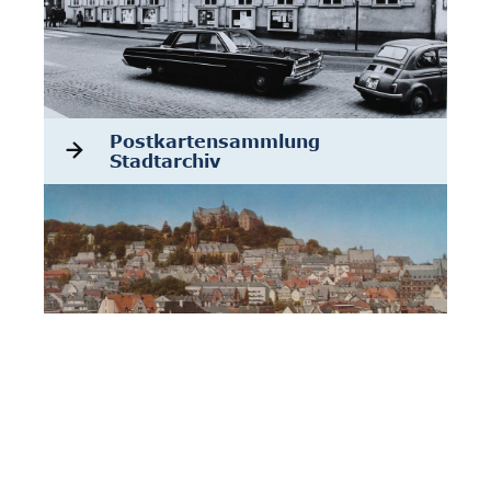
Postkartensammlung
Stadtarchiv