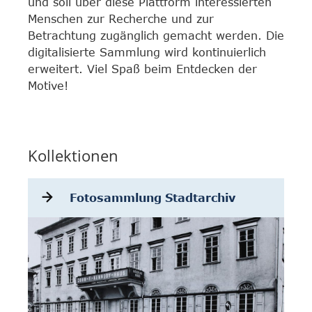
und soll über diese Plattform interessierten
Menschen zur Recherche und zur
Betrachtung zugänglich gemacht werden. Die
digitalisierte Sammlung wird kontinuierlich
erweitert. Viel Spaß beim Entdecken der
Motive!
Kollektionen
Fotosammlung Stadtarchiv