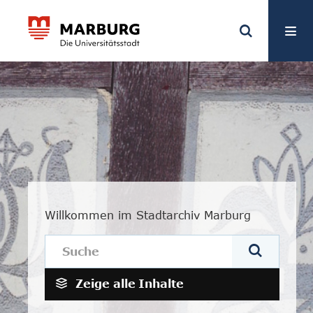
Willkommen im Stadtarchiv Marburg
Zeige alle
Inhalte