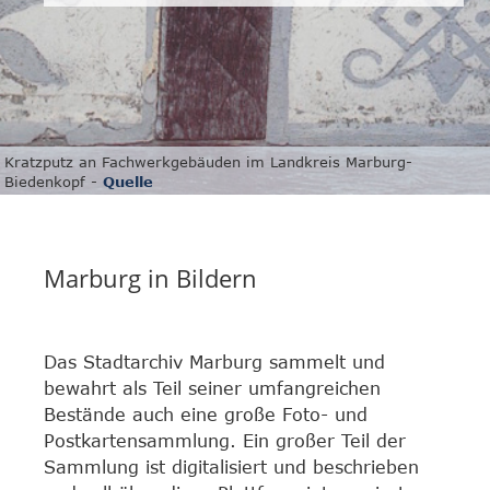
Kratzputz an Fachwerkgebäuden im Landkreis Marburg-
Biedenkopf -
Quelle
Marburg in Bildern
Das Stadtarchiv Marburg sammelt und
bewahrt als Teil seiner umfangreichen
Bestände auch eine große Foto- und
Postkartensammlung. Ein großer Teil der
Sammlung ist digitalisiert und beschrieben