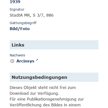
1939
Signatur
StadtA MR, S 3/7, 886
Gattungsbegriff
Bild/Foto
Links
Nachweis
Arcinsys
Nutzungsbedingungen
Dieses Objekt steht nicht frei zum
Download zur Verfügung.
Für eine Publikationsgenehmigung zur
Veröffentlichung des Bildes in einem