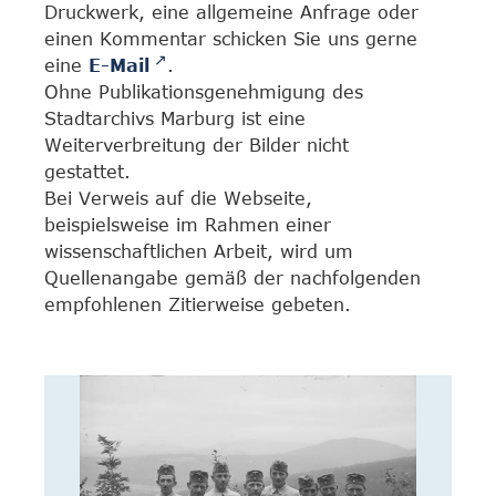
Druckwerk, eine allgemeine Anfrage oder
einen Kommentar schicken Sie uns gerne
eine
E-Mail
.
Ohne Publikationsgenehmigung des
Stadtarchivs Marburg ist eine
Weiterverbreitung der Bilder nicht
gestattet.
Bei Verweis auf die Webseite,
beispielsweise im Rahmen einer
wissenschaftlichen Arbeit, wird um
Quellenangabe gemäß der nachfolgenden
empfohlenen Zitierweise gebeten.