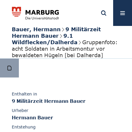
Bauer, Hermann
9 Militärzeit
Hermann Bauer
9.1
Wildflecken/Dalherda
Gruppenfoto:
acht Soldaten in Arbeitsmontur vor
bewaldeten Hügeln [bei Dalherda]
Enthalten in
9 Militärzeit Hermann Bauer
Urheber
Hermann Bauer
Entstehung