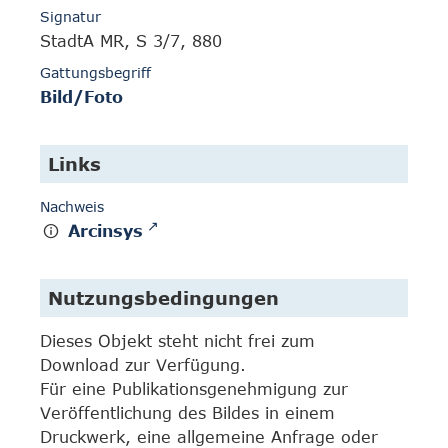
Signatur
StadtA MR, S 3/7, 880
Gattungsbegriff
Bild/Foto
Links
Nachweis
Arcinsys
Nutzungsbedingungen
Dieses Objekt steht nicht frei zum
Download zur Verfügung.
Für eine Publikationsgenehmigung zur
Veröffentlichung des Bildes in einem
Druckwerk, eine allgemeine Anfrage oder