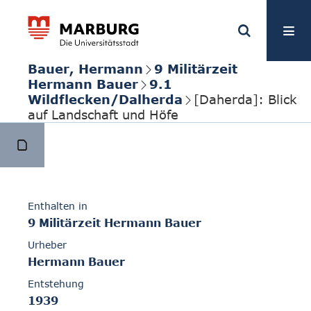
Bauer, Hermann
9 Militärzeit
Hermann Bauer
9.1
Wildflecken/Dalherda
[Daherda]: Blick
auf Landschaft und Höfe
Enthalten in
9 Militärzeit Hermann Bauer
Urheber
Hermann Bauer
Entstehung
1939