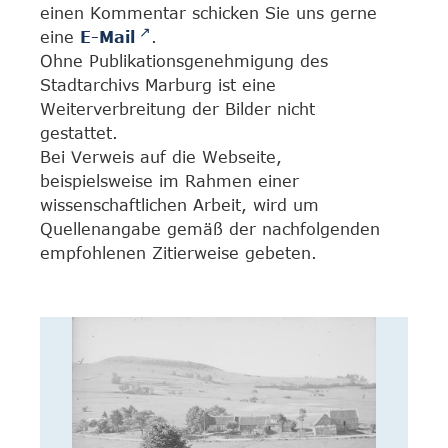
einen Kommentar schicken Sie uns gerne
eine
E-Mail
.
Ohne Publikationsgenehmigung des
Stadtarchivs Marburg ist eine
Weiterverbreitung der Bilder nicht
gestattet.
Bei Verweis auf die Webseite,
beispielsweise im Rahmen einer
wissenschaftlichen Arbeit, wird um
Quellenangabe gemäß der nachfolgenden
empfohlenen Zitierweise gebeten.