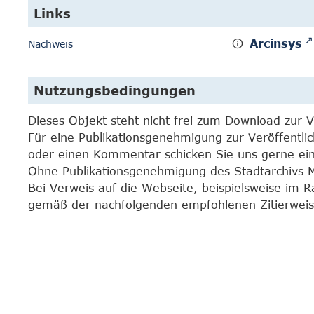
Links
Arcinsys
Nachweis
Nutzungsbedingungen
Dieses Objekt steht nicht frei zum Download zur 
Für eine Publikationsgenehmigung zur Veröffentli
oder einen Kommentar schicken Sie uns gerne e
Ohne Publikationsgenehmigung des Stadtarchivs Mar
Bei Verweis auf die Webseite, beispielsweise im 
gemäß der nachfolgenden empfohlenen Zitierweis