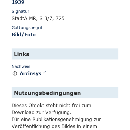
1939
Signatur
StadtA MR, S 3/7, 725
Gattungsbegriff
Bild/Foto
Links
Nachweis
Arcinsys
Nutzungsbedingungen
Dieses Objekt steht nicht frei zum
Download zur Verfügung.
Für eine Publikationsgenehmigung zur
Veröffentlichung des Bildes in einem