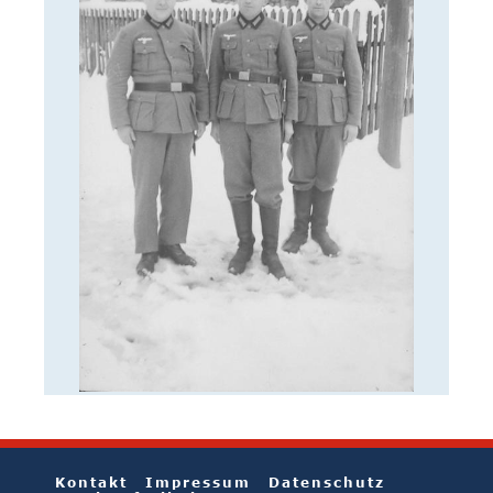
Kontakt
Impressum
Datenschutz