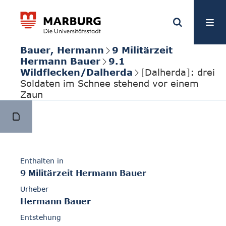
Bauer, Hermann
9 Militärzeit
Hermann Bauer
9.1
Wildflecken/Dalherda
[Dalherda]: drei
Soldaten im Schnee stehend vor einem
Zaun
Enthalten in
9 Militärzeit Hermann Bauer
Urheber
Hermann Bauer
Entstehung