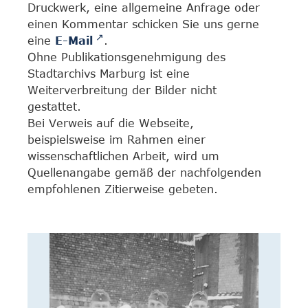
Druckwerk, eine allgemeine Anfrage oder
einen Kommentar schicken Sie uns gerne
eine
E-Mail
.
Ohne Publikationsgenehmigung des
Stadtarchivs Marburg ist eine
Weiterverbreitung der Bilder nicht
gestattet.
Bei Verweis auf die Webseite,
beispielsweise im Rahmen einer
wissenschaftlichen Arbeit, wird um
Quellenangabe gemäß der nachfolgenden
empfohlenen Zitierweise gebeten.