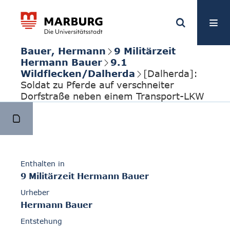
Bauer, Hermann
9 Militärzeit
Hermann Bauer
9.1
Wildflecken/Dalherda
[Dalherda]:
Soldat zu Pferde auf verschneiter
Dorfstraße neben einem Transport-LKW
Enthalten in
9 Militärzeit Hermann Bauer
Urheber
Hermann Bauer
Entstehung