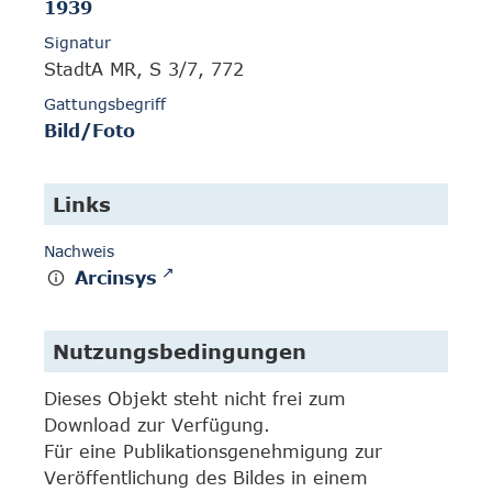
1939
Signatur
StadtA MR, S 3/7, 772
Gattungsbegriff
Bild/Foto
Links
Nachweis
Arcinsys
Nutzungsbedingungen
Dieses Objekt steht nicht frei zum
Download zur Verfügung.
Für eine Publikationsgenehmigung zur
Veröffentlichung des Bildes in einem