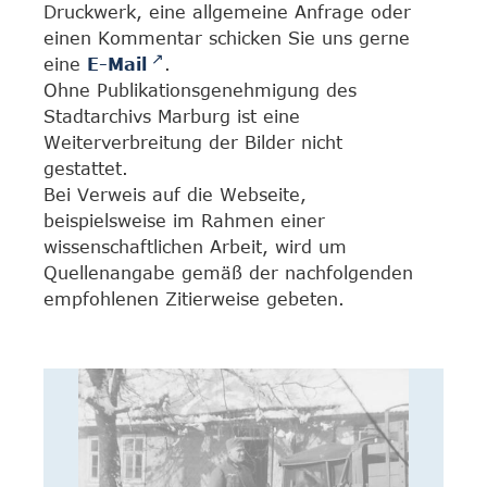
Druckwerk, eine allgemeine Anfrage oder
einen Kommentar schicken Sie uns gerne
eine
E-Mail
.
Ohne Publikationsgenehmigung des
Stadtarchivs Marburg ist eine
Weiterverbreitung der Bilder nicht
gestattet.
Bei Verweis auf die Webseite,
beispielsweise im Rahmen einer
wissenschaftlichen Arbeit, wird um
Quellenangabe gemäß der nachfolgenden
empfohlenen Zitierweise gebeten.