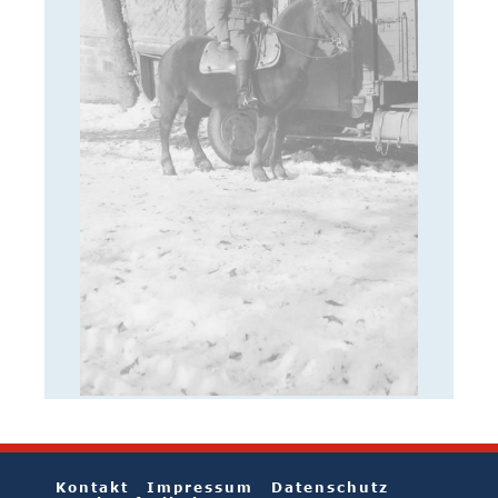
Kontakt
Impressum
Datenschutz