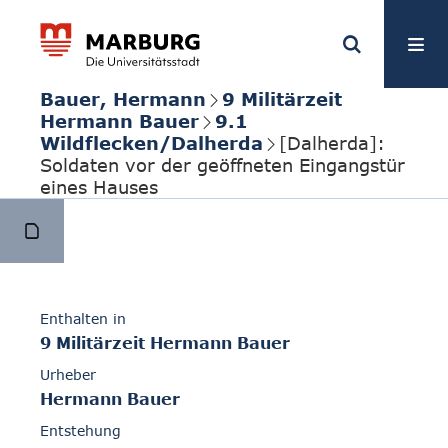
Bauer, Hermann
9 Militärzeit
Hermann Bauer
9.1
Wildflecken/Dalherda
[Dalherda]:
Soldaten vor der geöffneten Eingangstür
eines Hauses
Enthalten in
9 Militärzeit Hermann Bauer
Urheber
Hermann Bauer
Entstehung