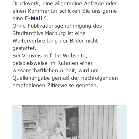
Druckwerk, eine allgemeine Anfrage oder
einen Kommentar schicken Sie uns gerne
eine
E-Mail
.
Ohne Publikationsgenehmigung des
Stadtarchivs Marburg ist eine
Weiterverbreitung der Bilder nicht
gestattet.
Bei Verweis auf die Webseite,
beispielsweise im Rahmen einer
wissenschaftlichen Arbeit, wird um
Quellenangabe gemäß der nachfolgenden
empfohlenen Zitierweise gebeten.