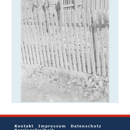
Kontakt
Impressum
Datenschutz