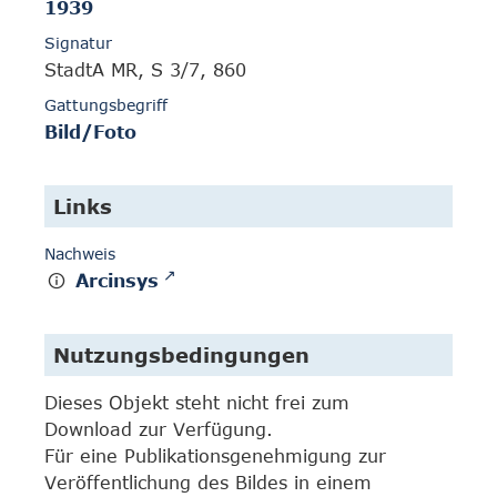
1939
Signatur
StadtA MR, S 3/7, 860
Gattungsbegriff
Bild/Foto
Links
Nachweis
Arcinsys
Nutzungsbedingungen
Dieses Objekt steht nicht frei zum
Download zur Verfügung.
Für eine Publikationsgenehmigung zur
Veröffentlichung des Bildes in einem