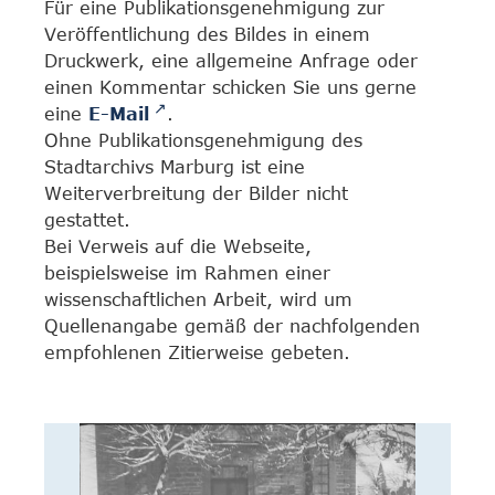
Für eine Publikationsgenehmigung zur
Veröffentlichung des Bildes in einem
Druckwerk, eine allgemeine Anfrage oder
einen Kommentar schicken Sie uns gerne
eine
E-Mail
.
Ohne Publikationsgenehmigung des
Stadtarchivs Marburg ist eine
Weiterverbreitung der Bilder nicht
gestattet.
Bei Verweis auf die Webseite,
beispielsweise im Rahmen einer
wissenschaftlichen Arbeit, wird um
Quellenangabe gemäß der nachfolgenden
empfohlenen Zitierweise gebeten.