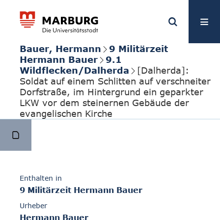
Bauer, Hermann
9 Militärzeit
Hermann Bauer
9.1
Wildflecken/Dalherda
[Dalherda]:
Soldat auf einem Schlitten auf verschneiter
Dorfstraße, im Hintergrund ein geparkter
LKW vor dem steinernen Gebäude der
evangelischen Kirche
Enthalten in
9 Militärzeit Hermann Bauer
Urheber
Hermann Bauer