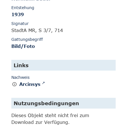
Entstehung
1939
Signatur
StadtA MR, S 3/7, 714
Gattungsbegriff
Bild/Foto
Links
Nachweis
Arcinsys
Nutzungsbedingungen
Dieses Objekt steht nicht frei zum
Download zur Verfügung.