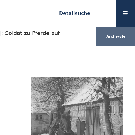
Detailsuche
: Soldat zu Pferde auf
Archivale