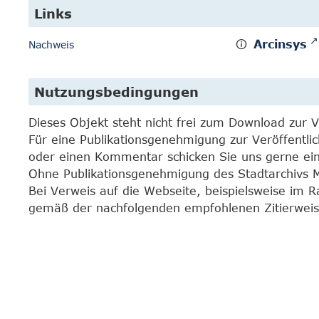
Links
Arcinsys
Nachweis
Nutzungsbedingungen
Dieses Objekt steht nicht frei zum Download zur 
Für eine Publikationsgenehmigung zur Veröffentli
oder einen Kommentar schicken Sie uns gerne e
Ohne Publikationsgenehmigung des Stadtarchivs Mar
Bei Verweis auf die Webseite, beispielsweise im 
gemäß der nachfolgenden empfohlenen Zitierweis