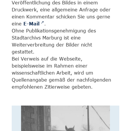
Veröffentlichung des Bildes in einem
Druckwerk, eine allgemeine Anfrage oder
einen Kommentar schicken Sie uns gerne
eine
E-Mail
.
Ohne Publikationsgenehmigung des
Stadtarchivs Marburg ist eine
Weiterverbreitung der Bilder nicht
gestattet.
Bei Verweis auf die Webseite,
beispielsweise im Rahmen einer
wissenschaftlichen Arbeit, wird um
Quellenangabe gemäß der nachfolgenden
empfohlenen Zitierweise gebeten.