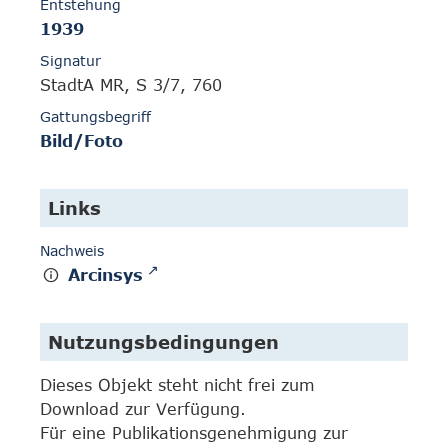
Entstehung
1939
Signatur
StadtA MR, S 3/7, 760
Gattungsbegriff
Bild/Foto
Links
Nachweis
Arcinsys
Nutzungsbedingungen
Dieses Objekt steht nicht frei zum
Download zur Verfügung.
Für eine Publikationsgenehmigung zur