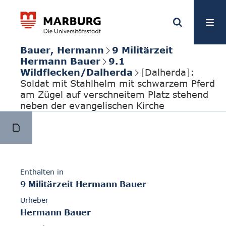
Bauer, Hermann
9 Militärzeit
Hermann Bauer
9.1
Wildflecken/Dalherda
[Dalherda]:
Soldat mit Stahlhelm mit schwarzem Pferd
am Zügel auf verschneitem Platz stehend
neben der evangelischen Kirche
Enthalten in
9 Militärzeit Hermann Bauer
Urheber
Hermann Bauer