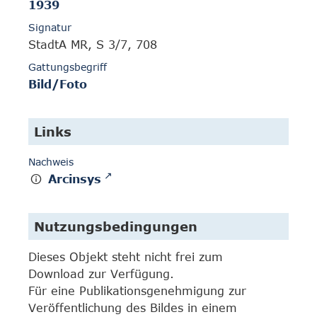
1939
Signatur
StadtA MR, S 3/7, 708
Gattungsbegriff
Bild/Foto
Links
Nachweis
Arcinsys
Nutzungsbedingungen
Dieses Objekt steht nicht frei zum
Download zur Verfügung.
Für eine Publikationsgenehmigung zur
Veröffentlichung des Bildes in einem