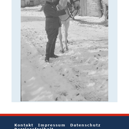
Kontakt
Impressum
Datenschutz