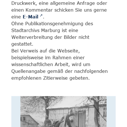
Druckwerk, eine allgemeine Anfrage oder
einen Kommentar schicken Sie uns gerne
eine
E-Mail
.
Ohne Publikationsgenehmigung des
Stadtarchivs Marburg ist eine
Weiterverbreitung der Bilder nicht
gestattet.
Bei Verweis auf die Webseite,
beispielsweise im Rahmen einer
wissenschaftlichen Arbeit, wird um
Quellenangabe gemäß der nachfolgenden
empfohlenen Zitierweise gebeten.