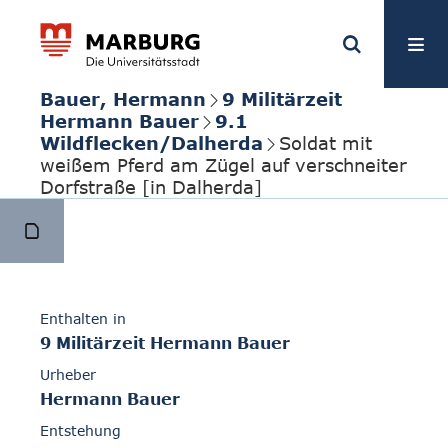
Bauer, Hermann
9 Militärzeit
Hermann Bauer
9.1
Wildflecken/Dalherda
Soldat mit
weißem Pferd am Zügel auf verschneiter
Dorfstraße [in Dalherda]
Enthalten in
9 Militärzeit Hermann Bauer
Urheber
Hermann Bauer
Entstehung