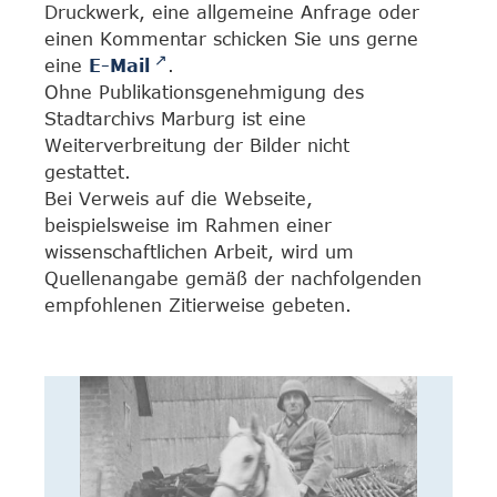
Druckwerk, eine allgemeine Anfrage oder
einen Kommentar schicken Sie uns gerne
eine
E-Mail
.
Ohne Publikationsgenehmigung des
Stadtarchivs Marburg ist eine
Weiterverbreitung der Bilder nicht
gestattet.
Bei Verweis auf die Webseite,
beispielsweise im Rahmen einer
wissenschaftlichen Arbeit, wird um
Quellenangabe gemäß der nachfolgenden
empfohlenen Zitierweise gebeten.