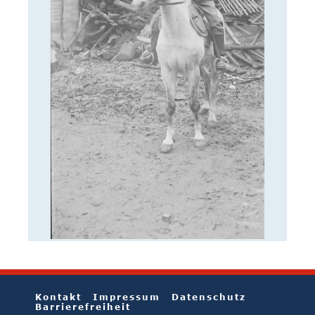
Kontakt
Impressum
Datenschutz
Barrierefreiheit