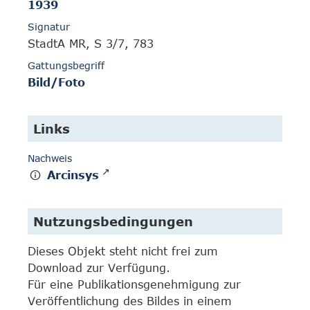
1939
Signatur
StadtA MR, S 3/7, 783
Gattungsbegriff
Bild/Foto
Links
Nachweis
Arcinsys
Nutzungsbedingungen
Dieses Objekt steht nicht frei zum
Download zur Verfügung.
Für eine Publikationsgenehmigung zur
Veröffentlichung des Bildes in einem