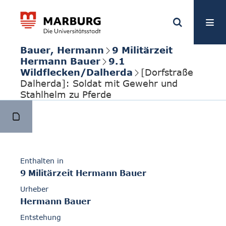
Bauer, Hermann
9 Militärzeit
Hermann Bauer
9.1
Wildflecken/Dalherda
[Dorfstraße
Dalherda]: Soldat mit Gewehr und
Stahlhelm zu Pferde
Enthalten in
9 Militärzeit Hermann Bauer
Urheber
Hermann Bauer
Entstehung