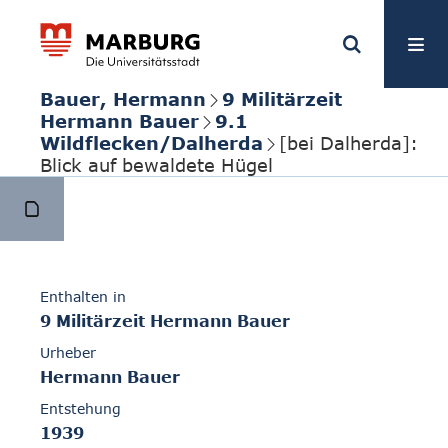
Bauer, Hermann
9 Militärzeit
Hermann Bauer
9.1
Wildflecken/Dalherda
[bei Dalherda]:
Blick auf bewaldete Hügel
Enthalten in
9 Militärzeit Hermann Bauer
Urheber
Hermann Bauer
Entstehung
1939