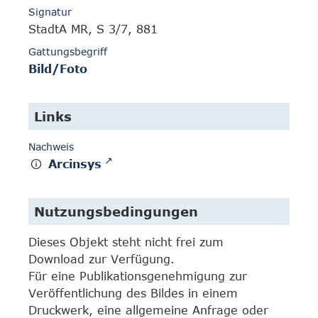
Signatur
StadtA MR, S 3/7, 881
Gattungsbegriff
Bild/Foto
Links
Nachweis
Arcinsys
Nutzungsbedingungen
Dieses Objekt steht nicht frei zum
Download zur Verfügung.
Für eine Publikationsgenehmigung zur
Veröffentlichung des Bildes in einem
Druckwerk, eine allgemeine Anfrage oder