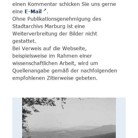
einen Kommentar schicken Sie uns gerne
eine
E-Mail
.
Ohne Publikationsgenehmigung des
Stadtarchivs Marburg ist eine
Weiterverbreitung der Bilder nicht
gestattet.
Bei Verweis auf die Webseite,
beispielsweise im Rahmen einer
wissenschaftlichen Arbeit, wird um
Quellenangabe gemäß der nachfolgenden
empfohlenen Zitierweise gebeten.