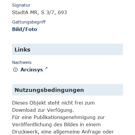
Signatur
StadtA MR, S 3/7, 693
Gattungsbegriff
Bild/Foto
Links
Nachweis
Arcinsys
Nutzungsbedingungen
Dieses Objekt steht nicht frei zum
Download zur Verfügung.
Für eine Publikationsgenehmigung zur
Veröffentlichung des Bildes in einem
Druckwerk, eine allgemeine Anfrage oder