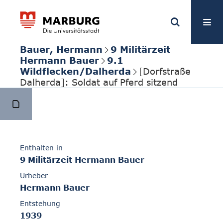
Bauer, Hermann
9 Militärzeit
Hermann Bauer
9.1
Wildflecken/Dalherda
[Dorfstraße
Dalherda]: Soldat auf Pferd sitzend
Enthalten in
9 Militärzeit Hermann Bauer
Urheber
Hermann Bauer
Entstehung
1939