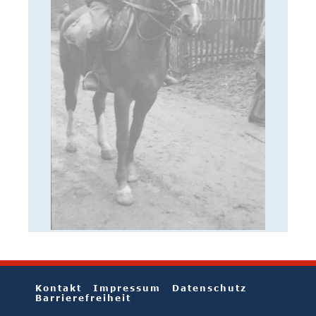
Kontakt
Impressum
Datenschutz
Barrierefreiheit