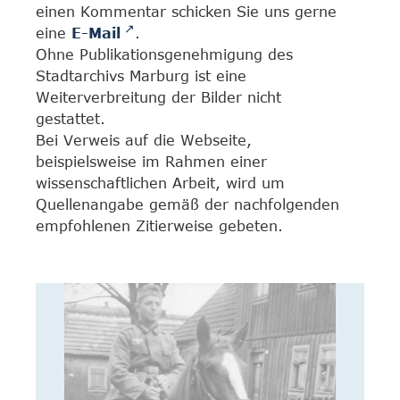
einen Kommentar schicken Sie uns gerne
eine
E-Mail
.
Ohne Publikationsgenehmigung des
Stadtarchivs Marburg ist eine
Weiterverbreitung der Bilder nicht
gestattet.
Bei Verweis auf die Webseite,
beispielsweise im Rahmen einer
wissenschaftlichen Arbeit, wird um
Quellenangabe gemäß der nachfolgenden
empfohlenen Zitierweise gebeten.