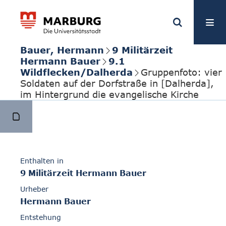
Bauer, Hermann
9 Militärzeit
Hermann Bauer
9.1
Wildflecken/Dalherda
Gruppenfoto: vier
Soldaten auf der Dorfstraße in [Dalherda],
im Hintergrund die evangelische Kirche
Enthalten in
9 Militärzeit Hermann Bauer
Urheber
Hermann Bauer
Entstehung