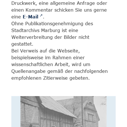
Druckwerk, eine allgemeine Anfrage oder
einen Kommentar schicken Sie uns gerne
eine
E-Mail
.
Ohne Publikationsgenehmigung des
Stadtarchivs Marburg ist eine
Weiterverbreitung der Bilder nicht
gestattet.
Bei Verweis auf die Webseite,
beispielsweise im Rahmen einer
wissenschaftlichen Arbeit, wird um
Quellenangabe gemäß der nachfolgenden
empfohlenen Zitierweise gebeten.