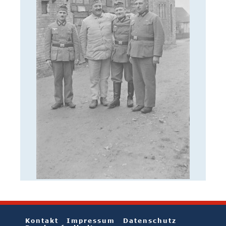
Kontakt
Impressum
Datenschutz