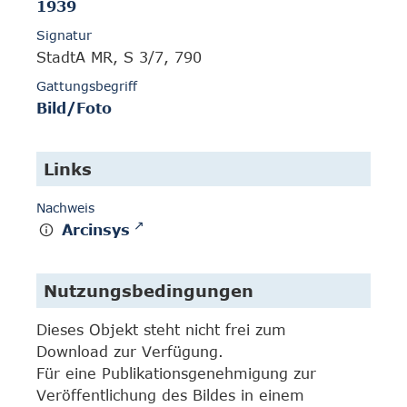
1939
Signatur
StadtA MR, S 3/7, 790
Gattungsbegriff
Bild/Foto
Links
Nachweis
Arcinsys
Nutzungsbedingungen
Dieses Objekt steht nicht frei zum
Download zur Verfügung.
Für eine Publikationsgenehmigung zur
Veröffentlichung des Bildes in einem