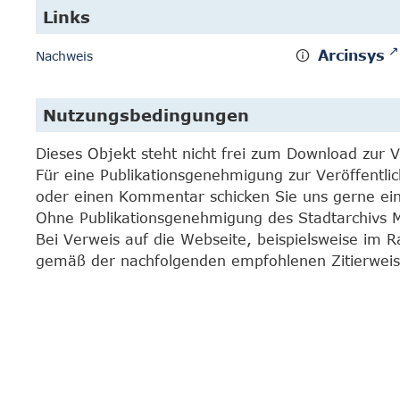
Links
Arcinsys
Nachweis
Nutzungsbedingungen
Dieses Objekt steht nicht frei zum Download zur 
Für eine Publikationsgenehmigung zur Veröffentli
oder einen Kommentar schicken Sie uns gerne e
Ohne Publikationsgenehmigung des Stadtarchivs Mar
Bei Verweis auf die Webseite, beispielsweise im 
gemäß der nachfolgenden empfohlenen Zitierweis