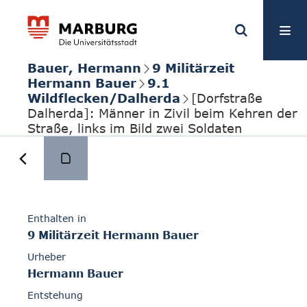
Bauer, Hermann
9 Militärzeit
Hermann Bauer
9.1
Wildflecken/Dalherda
[Dorfstraße
Dalherda]: Männer in Zivil beim Kehren der
Straße, links im Bild zwei Soldaten
Enthalten in
9 Militärzeit Hermann Bauer
Urheber
Hermann Bauer
Entstehung