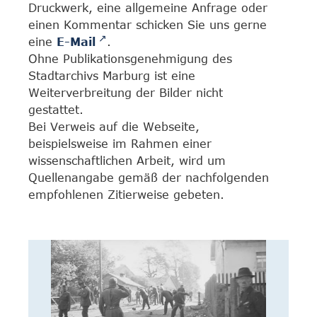
Druckwerk, eine allgemeine Anfrage oder
einen Kommentar schicken Sie uns gerne
eine
E-Mail
.
Ohne Publikationsgenehmigung des
Stadtarchivs Marburg ist eine
Weiterverbreitung der Bilder nicht
gestattet.
Bei Verweis auf die Webseite,
beispielsweise im Rahmen einer
wissenschaftlichen Arbeit, wird um
Quellenangabe gemäß der nachfolgenden
empfohlenen Zitierweise gebeten.