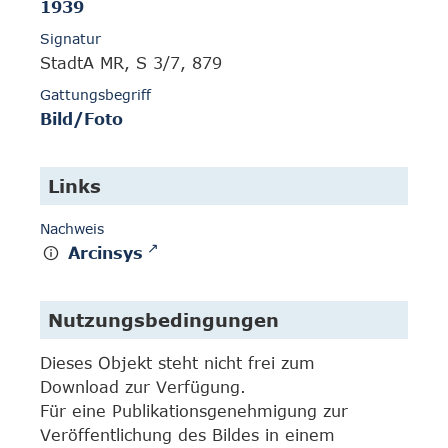
1939
Signatur
StadtA MR, S 3/7, 879
Gattungsbegriff
Bild/Foto
Links
Nachweis
Arcinsys
Nutzungsbedingungen
Dieses Objekt steht nicht frei zum
Download zur Verfügung.
Für eine Publikationsgenehmigung zur
Veröffentlichung des Bildes in einem