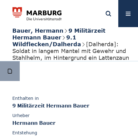
Bauer, Hermann
9 Militärzeit
Hermann Bauer
9.1
Wildflecken/Dalherda
[Dalherda]:
Soldat in langem Mantel mit Gewehr und
Stahlhelm, im Hintergrund ein Lattenzaun
Enthalten in
9 Militärzeit Hermann Bauer
Urheber
Hermann Bauer
Entstehung