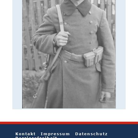
Kontakt
Impressum
Datenschutz