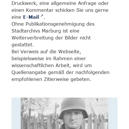
Druckwerk, eine allgemeine Anfrage oder
einen Kommentar schicken Sie uns gerne
eine
E-Mail
.
Ohne Publikationsgenehmigung des
Stadtarchivs Marburg ist eine
Weiterverbreitung der Bilder nicht
gestattet.
Bei Verweis auf die Webseite,
beispielsweise im Rahmen einer
wissenschaftlichen Arbeit, wird um
Quellenangabe gemäß der nachfolgenden
empfohlenen Zitierweise gebeten.