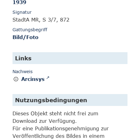
1939
Signatur
StadtA MR, S 3/7, 872
Gattungsbegriff
Bild/Foto
Links
Nachweis
Arcinsys
Nutzungsbedingungen
Dieses Objekt steht nicht frei zum
Download zur Verfügung.
Für eine Publikationsgenehmigung zur
Veröffentlichung des Bildes in einem