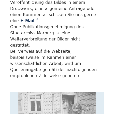
Veröffentlichung des Bildes in einem
Druckwerk, eine allgemeine Anfrage oder
einen Kommentar schicken Sie uns gerne
eine
E-Mail
.
Ohne Publikationsgenehmigung des
Stadtarchivs Marburg ist eine
Weiterverbreitung der Bilder nicht
gestattet.
Bei Verweis auf die Webseite,
beispielsweise im Rahmen einer
wissenschaftlichen Arbeit, wird um
Quellenangabe gemäß der nachfolgenden
empfohlenen Zitierweise gebeten.