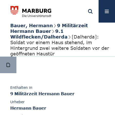
Bauer, Hermann
9 Militärzeit
Hermann Bauer
9.1
Wildflecken/Dalherda
[Dalherda]:
Soldat vor einem Haus stehend, im
Hintergrund zwei weitere Soldaten vor der
geöffneten Haustür
Enthalten in
9 Militärzeit Hermann Bauer
Urheber
Hermann Bauer