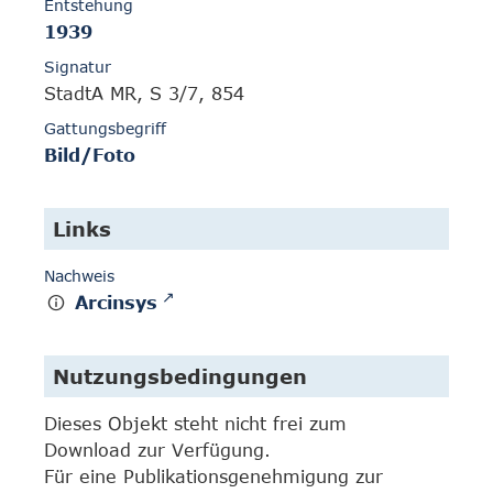
Entstehung
1939
Signatur
StadtA MR, S 3/7, 854
Gattungsbegriff
Bild/Foto
Links
Nachweis
Arcinsys
Nutzungsbedingungen
Dieses Objekt steht nicht frei zum
Download zur Verfügung.
Für eine Publikationsgenehmigung zur