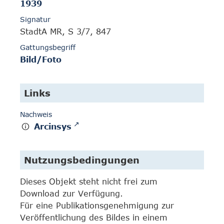
1939
Signatur
StadtA MR, S 3/7, 847
Gattungsbegriff
Bild/Foto
Links
Nachweis
Arcinsys
Nutzungsbedingungen
Dieses Objekt steht nicht frei zum
Download zur Verfügung.
Für eine Publikationsgenehmigung zur
Veröffentlichung des Bildes in einem