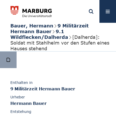
Bauer, Hermann
9 Militärzeit
Hermann Bauer
9.1
Wildflecken/Dalherda
[Dalherda]:
Soldat mit Stahlhelm vor den Stufen eines
Hauses stehend
Enthalten in
9 Militärzeit Hermann Bauer
Urheber
Hermann Bauer
Entstehung