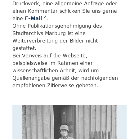
Druckwerk, eine allgemeine Anfrage oder
einen Kommentar schicken Sie uns gerne
eine
E-Mail
.
Ohne Publikationsgenehmigung des
Stadtarchivs Marburg ist eine
Weiterverbreitung der Bilder nicht
gestattet.
Bei Verweis auf die Webseite,
beispielsweise im Rahmen einer
wissenschaftlichen Arbeit, wird um
Quellenangabe gemäß der nachfolgenden
empfohlenen Zitierweise gebeten.