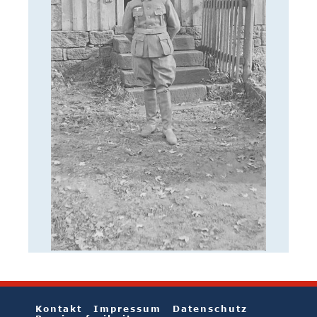
Kontakt
Impressum
Datenschutz