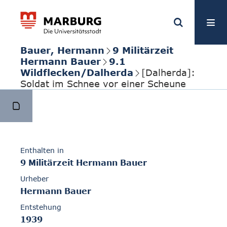
Bauer, Hermann
9 Militärzeit
Hermann Bauer
9.1
Wildflecken/Dalherda
[Dalherda]:
Soldat im Schnee vor einer Scheune
Enthalten in
9 Militärzeit Hermann Bauer
Urheber
Hermann Bauer
Entstehung
1939