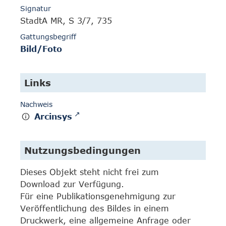
Signatur
StadtA MR, S 3/7, 735
Gattungsbegriff
Bild/Foto
Links
Nachweis
Arcinsys
Nutzungsbedingungen
Dieses Objekt steht nicht frei zum
Download zur Verfügung.
Für eine Publikationsgenehmigung zur
Veröffentlichung des Bildes in einem
Druckwerk, eine allgemeine Anfrage oder