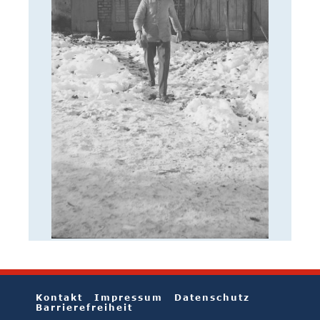
Kontakt
Impressum
Datenschutz
Barrierefreiheit