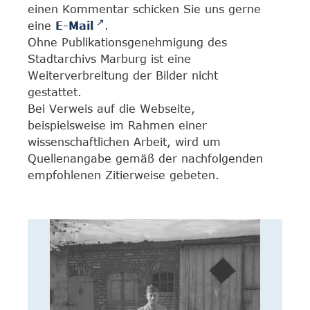
einen Kommentar schicken Sie uns gerne
eine
E-Mail
.
Ohne Publikationsgenehmigung des
Stadtarchivs Marburg ist eine
Weiterverbreitung der Bilder nicht
gestattet.
Bei Verweis auf die Webseite,
beispielsweise im Rahmen einer
wissenschaftlichen Arbeit, wird um
Quellenangabe gemäß der nachfolgenden
empfohlenen Zitierweise gebeten.