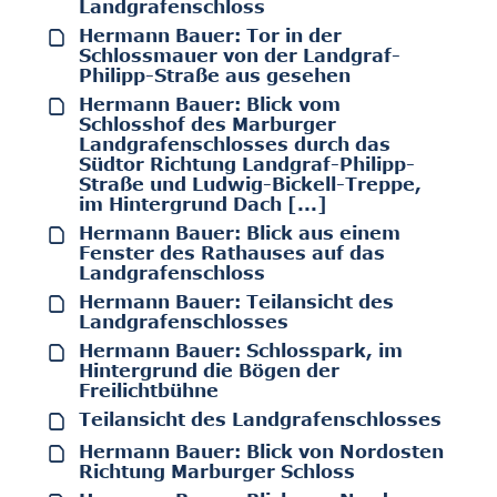
Landgrafenschloss
Hermann Bauer: Tor in der
Schlossmauer von der Landgraf-
Philipp-Straße aus gesehen
Hermann Bauer: Blick vom
Schlosshof des Marburger
Landgrafenschlosses durch das
Südtor Richtung Landgraf-Philipp-
Straße und Ludwig-Bickell-Treppe,
im Hintergrund Dach [...]
Hermann Bauer: Blick aus einem
Fenster des Rathauses auf das
Landgrafenschloss
Hermann Bauer: Teilansicht des
Landgrafenschlosses
Hermann Bauer: Schlosspark, im
Hintergrund die Bögen der
Freilichtbühne
Teilansicht des Landgrafenschlosses
Hermann Bauer: Blick von Nordosten
Richtung Marburger Schloss