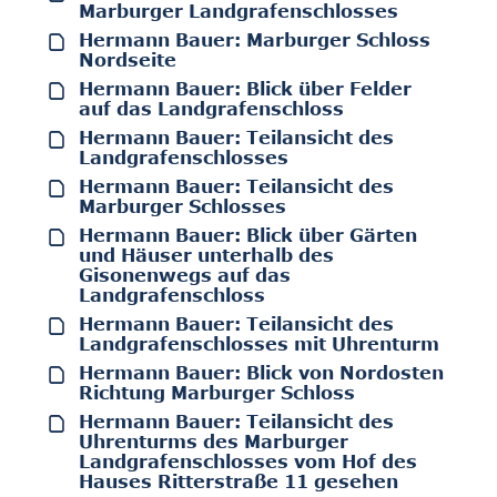
Marburger Landgrafenschlosses
Hermann Bauer: Marburger Schloss
Nordseite
Hermann Bauer: Blick über Felder
auf das Landgrafenschloss
Hermann Bauer: Teilansicht des
Landgrafenschlosses
Hermann Bauer: Teilansicht des
Marburger Schlosses
Hermann Bauer: Blick über Gärten
und Häuser unterhalb des
Gisonenwegs auf das
Landgrafenschloss
Hermann Bauer: Teilansicht des
Landgrafenschlosses mit Uhrenturm
Hermann Bauer: Blick von Nordosten
Richtung Marburger Schloss
Hermann Bauer: Teilansicht des
Uhrenturms des Marburger
Landgrafenschlosses vom Hof des
Hauses Ritterstraße 11 gesehen