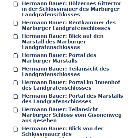
Hermann Bauer: Hölzernes Gittertor
in der Schlossmauer des Marburger
Landgrafenschlosses
Hermann Bauer: Rentkammer des
Marburger Landgrafenschlosses
Hermann Bauer: Blick auf den
Marstall des Marburger
Landgrafenschlosses
Hermann Bauer: Portal des
Marburger Marstalls
Hermann Bauer: Teilansicht des
Landgrafenschlosses
Hermann Bauer: Portal im Innenhof
des Landgrafenschlosses
Hermann Bauer: Portal des Marstalls
des Landgrafenschlosses
Hermann Bauer: Teilansicht
Marburger Schloss vom Gisonenweg
aus gesehen
Hermann Bauer: Blick von der
Schlossmauer des