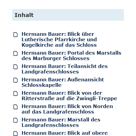
Inhalt
Hermann Bauer: Blick über
Lutherische Pfarrkirche und
Kugelkirche auf das Schloss
Hermann Bauer: Portal des Marstalls
des Marburger Schlosses
Hermann Bauer: Teilansicht des
Landgrafenschlosses
Hermann Bauer: Außenansicht
Schlosskapelle
Hermann Bauer: Blick von der
Ritterstraße auf die Zwingli-Treppe
Hermann Bauer: Blick von Norden
auf das Landgrafenschloss
Hermann Bauer: Marstall des
Landgrafenschlosses
Hermann Bauer: Blick auf obere