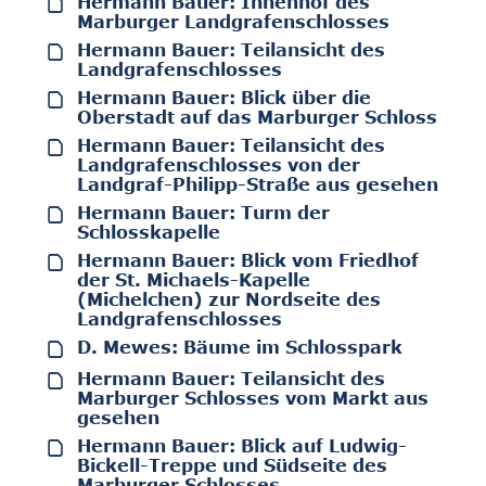
Hermann Bauer: Innenhof des
Marburger Landgrafenschlosses
Hermann Bauer: Teilansicht des
Landgrafenschlosses
Hermann Bauer: Blick über die
Oberstadt auf das Marburger Schloss
Hermann Bauer: Teilansicht des
Landgrafenschlosses von der
Landgraf-Philipp-Straße aus gesehen
Hermann Bauer: Turm der
Schlosskapelle
Hermann Bauer: Blick vom Friedhof
der St. Michaels-Kapelle
(Michelchen) zur Nordseite des
Landgrafenschlosses
D. Mewes: Bäume im Schlosspark
Hermann Bauer: Teilansicht des
Marburger Schlosses vom Markt aus
gesehen
Hermann Bauer: Blick auf Ludwig-
Bickell-Treppe und Südseite des
Marburger Schlosses