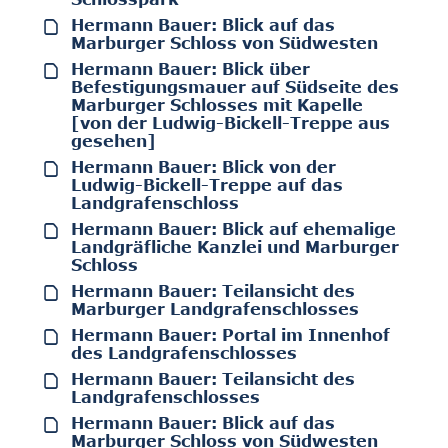
Hermann Bauer: Blick auf das
Marburger Schloss von Südwesten
Hermann Bauer: Blick über
Befestigungsmauer auf Südseite des
Marburger Schlosses mit Kapelle
[von der Ludwig-Bickell-Treppe aus
gesehen]
Hermann Bauer: Blick von der
Ludwig-Bickell-Treppe auf das
Landgrafenschloss
Hermann Bauer: Blick auf ehemalige
Landgräfliche Kanzlei und Marburger
Schloss
Hermann Bauer: Teilansicht des
Marburger Landgrafenschlosses
Hermann Bauer: Portal im Innenhof
des Landgrafenschlosses
Hermann Bauer: Teilansicht des
Landgrafenschlosses
Hermann Bauer: Blick auf das
Marburger Schloss von Südwesten