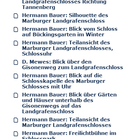
Landgrafenschlosses Richtung
Tannenberg
Hermann Bauer: Silhouette des
Marburger Landgrafenschloss
Hermann Bauer: Blick vom Schloss
auf Bückingsgarten im Winter
Hermann Bauer: Teilansicht des
Marburger Landgrafenschlosses,
Schlossuhr
D. Mewes: Blick über den
Gisonenweg zum Landgrafenschloss
Hermann Bauer: Blick auf die
Schlosskapelle des Marburger
Schlosses mit Uhr
Hermann Bauer: Blick über Gärten
und Häuser unterhalb des
Gisonenwegs auf das
Landgrafenschloss
Hermann Bauer: Teilansicht des
Marburger Landgrafenschlosses
Hermann Bauer: Freilichtbühne im
Schlosspark