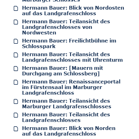
Hermann Bauer: Blick von Nordosten
auf das Landgrafenschloss
Hermann Bauer: Teilansicht des
Landgrafenschlosses von
Nordwesten
Hermann Bauer: Freilichtbühne im
Schlosspark
Hermann Bauer: Teilansicht des
Landgrafenschlosses mit Uhrenturm
Hermann Bauer: [Mauern mit
Durchgang am Schlossberg]
Hermann Bauer: Renaissanceportal
im Fürstensaal im Marburger
Landgrafenschloss
Hermann Bauer: Teilansicht des
Marburger Landgrafenschlosses
Hermann Bauer: Teilansicht des
Landgrafenschlosses
Hermann Bauer: Blick von Norden
auf das Landgrafenschloss