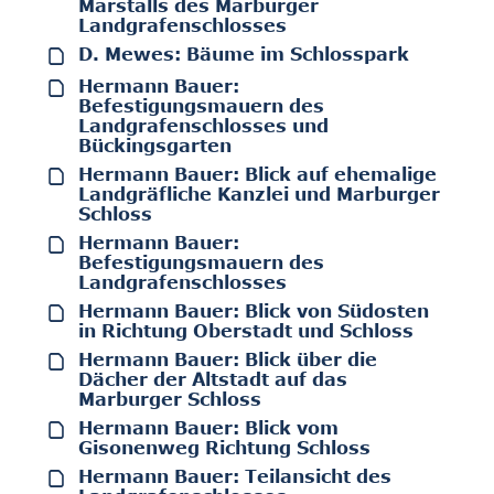
Marstalls des Marburger
Landgrafenschlosses
D. Mewes: Bäume im Schlosspark
Hermann Bauer:
Befestigungsmauern des
Landgrafenschlosses und
Bückingsgarten
Hermann Bauer: Blick auf ehemalige
Landgräfliche Kanzlei und Marburger
Schloss
Hermann Bauer:
Befestigungsmauern des
Landgrafenschlosses
Hermann Bauer: Blick von Südosten
in Richtung Oberstadt und Schloss
Hermann Bauer: Blick über die
Dächer der Altstadt auf das
Marburger Schloss
Hermann Bauer: Blick vom
Gisonenweg Richtung Schloss
Hermann Bauer: Teilansicht des