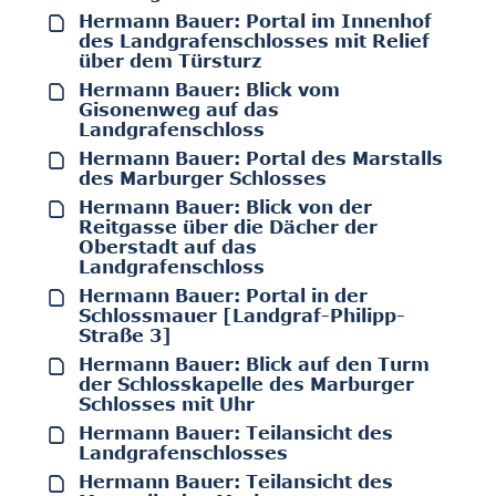
Hermann Bauer: Portal im Innenhof
des Landgrafenschlosses mit Relief
über dem Türsturz
Hermann Bauer: Blick vom
Gisonenweg auf das
Landgrafenschloss
Hermann Bauer: Portal des Marstalls
des Marburger Schlosses
Hermann Bauer: Blick von der
Reitgasse über die Dächer der
Oberstadt auf das
Landgrafenschloss
Hermann Bauer: Portal in der
Schlossmauer [Landgraf-Philipp-
Straße 3]
Hermann Bauer: Blick auf den Turm
der Schlosskapelle des Marburger
Schlosses mit Uhr
Hermann Bauer: Teilansicht des
Landgrafenschlosses
Hermann Bauer: Teilansicht des