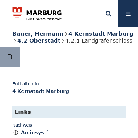
Bauer, Hermann
4 Kernstadt Marburg
4.2 Oberstadt
4.2.1 Landgrafenschloss
Enthalten in
4 Kernstadt Marburg
Links
Nachweis
Arcinsys