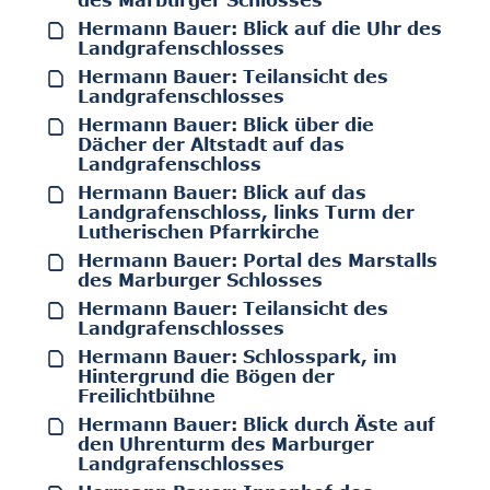
des Marburger Schlosses
Hermann Bauer: Blick auf die Uhr des
Landgrafenschlosses
Hermann Bauer: Teilansicht des
Landgrafenschlosses
Hermann Bauer: Blick über die
Dächer der Altstadt auf das
Landgrafenschloss
Hermann Bauer: Blick auf das
Landgrafenschloss, links Turm der
Lutherischen Pfarrkirche
Hermann Bauer: Portal des Marstalls
des Marburger Schlosses
Hermann Bauer: Teilansicht des
Landgrafenschlosses
Hermann Bauer: Schlosspark, im
Hintergrund die Bögen der
Freilichtbühne
Hermann Bauer: Blick durch Äste auf
den Uhrenturm des Marburger
Landgrafenschlosses