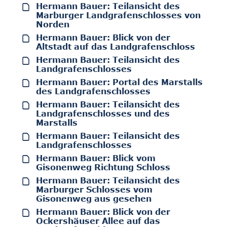
Hermann Bauer: Teilansicht des
Marburger Landgrafenschlosses von
Norden
Hermann Bauer: Blick von der
Altstadt auf das Landgrafenschloss
Hermann Bauer: Teilansicht des
Landgrafenschlosses
Hermann Bauer: Portal des Marstalls
des Landgrafenschlosses
Hermann Bauer: Teilansicht des
Landgrafenschlosses und des
Marstalls
Hermann Bauer: Teilansicht des
Landgrafenschlosses
Hermann Bauer: Blick vom
Gisonenweg Richtung Schloss
Hermann Bauer: Teilansicht des
Marburger Schlosses vom
Gisonenweg aus gesehen
Hermann Bauer: Blick von der
Ockershäuser Allee auf das