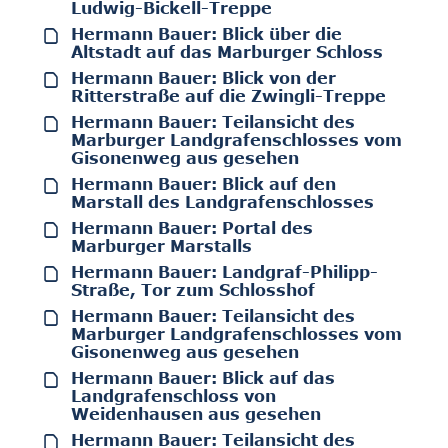
Ludwig-Bickell-Treppe
Hermann Bauer: Blick über die
Altstadt auf das Marburger Schloss
Hermann Bauer: Blick von der
Ritterstraße auf die Zwingli-Treppe
Hermann Bauer: Teilansicht des
Marburger Landgrafenschlosses vom
Gisonenweg aus gesehen
Hermann Bauer: Blick auf den
Marstall des Landgrafenschlosses
Hermann Bauer: Portal des
Marburger Marstalls
Hermann Bauer: Landgraf-Philipp-
Straße, Tor zum Schlosshof
Hermann Bauer: Teilansicht des
Marburger Landgrafenschlosses vom
Gisonenweg aus gesehen
Hermann Bauer: Blick auf das
Landgrafenschloss von
Weidenhausen aus gesehen
Hermann Bauer: Teilansicht des