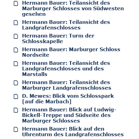
Hermann Bauer: Teilansicht des
Marburger Schlosses von Südwesten
gesehen
Hermann Bauer: Teilansicht des
Landgrafenschlosses
Hermann Bauer: Turm der
Schlosskapelle
Hermann Bauer: Marburger Schloss
Nordseite
Hermann Bauer: Teilansicht des
Landgrafenschlosses und des
Marstalls
Hermann Bauer: Teilansicht des
Marburger Landgrafenschlosses
D. Mewes: Blick vom Schlosspark
[auf die Marbach]
Hermann Bauer: Blick auf Ludwig-
Bickell-Treppe und Südseite des
Marburger Schlosses
Hermann Bauer: Blick auf den
Uhrenturm des Landgrafenschlosses