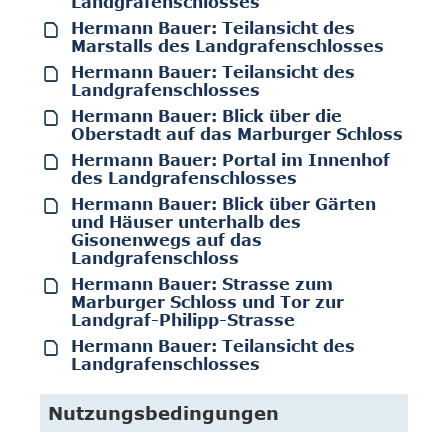
Landgrafenschlosses
Hermann Bauer: Teilansicht des
Marstalls des Landgrafenschlosses
Hermann Bauer: Teilansicht des
Landgrafenschlosses
Hermann Bauer: Blick über die
Oberstadt auf das Marburger Schloss
Hermann Bauer: Portal im Innenhof
des Landgrafenschlosses
Hermann Bauer: Blick über Gärten
und Häuser unterhalb des
Gisonenwegs auf das
Landgrafenschloss
Hermann Bauer: Strasse zum
Marburger Schloss und Tor zur
Landgraf-Philipp-Strasse
Hermann Bauer: Teilansicht des
Landgrafenschlosses
Nutzungsbedingungen