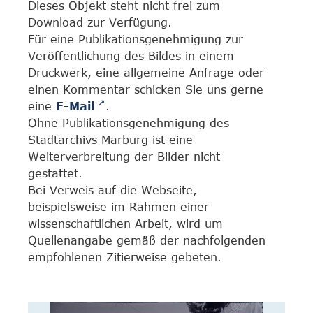
Dieses Objekt steht nicht frei zum
Download zur Verfügung.
Für eine Publikationsgenehmigung zur
Veröffentlichung des Bildes in einem
Druckwerk, eine allgemeine Anfrage oder
einen Kommentar schicken Sie uns gerne
eine
E-Mail
.
Ohne Publikationsgenehmigung des
Stadtarchivs Marburg ist eine
Weiterverbreitung der Bilder nicht
gestattet.
Bei Verweis auf die Webseite,
beispielsweise im Rahmen einer
wissenschaftlichen Arbeit, wird um
Quellenangabe gemäß der nachfolgenden
empfohlenen Zitierweise gebeten.