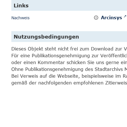
Links
Arcinsys
Nachweis
Nutzungsbedingungen
Dieses Objekt steht nicht frei zum Download zur 
Für eine Publikationsgenehmigung zur Veröffentli
oder einen Kommentar schicken Sie uns gerne e
Ohne Publikationsgenehmigung des Stadtarchivs Mar
Bei Verweis auf die Webseite, beispielsweise im 
gemäß der nachfolgenden empfohlenen Zitierweis