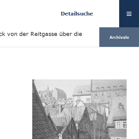
Detailsuche
ick von der Reitgasse über die
Archivale