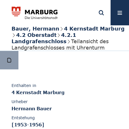
Bauer, Hermann
4 Kernstadt Marburg
4.2 Oberstadt
4.2.1
Landgrafenschloss
Teilansicht des
Landgrafenschlosses mit Uhrenturm
Enthalten in
4 Kernstadt Marburg
Urheber
Hermann Bauer
Entstehung
[1953-1956]