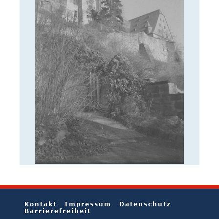
Kontakt
Impressum
Datenschutz
Barrierefreiheit