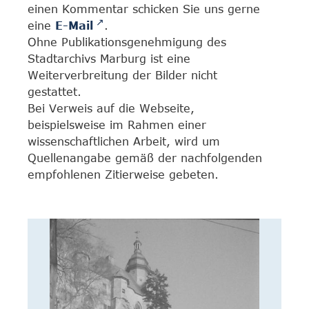
einen Kommentar schicken Sie uns gerne
eine
E-Mail
.
Ohne Publikationsgenehmigung des
Stadtarchivs Marburg ist eine
Weiterverbreitung der Bilder nicht
gestattet.
Bei Verweis auf die Webseite,
beispielsweise im Rahmen einer
wissenschaftlichen Arbeit, wird um
Quellenangabe gemäß der nachfolgenden
empfohlenen Zitierweise gebeten.