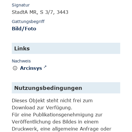
Signatur
StadtA MR, S 3/7, 3443
Gattungsbegriff
Bild/Foto
Links
Nachweis
Arcinsys
Nutzungsbedingungen
Dieses Objekt steht nicht frei zum
Download zur Verfügung.
Für eine Publikationsgenehmigung zur
Veröffentlichung des Bildes in einem
Druckwerk, eine allgemeine Anfrage oder