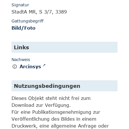
Signatur
StadtA MR, S 3/7, 3389
Gattungsbegriff
Bild/Foto
Links
Nachweis
Arcinsys
Nutzungsbedingungen
Dieses Objekt steht nicht frei zum
Download zur Verfügung.
Für eine Publikationsgenehmigung zur
Veröffentlichung des Bildes in einem
Druckwerk, eine allgemeine Anfrage oder