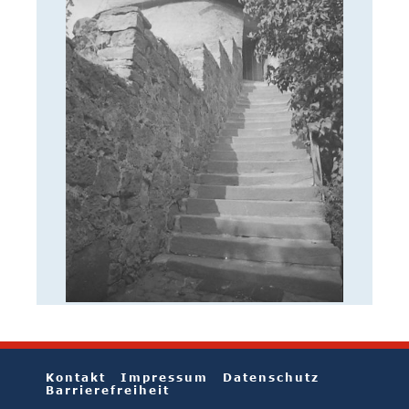
Kontakt
Impressum
Datenschutz
Barrierefreiheit