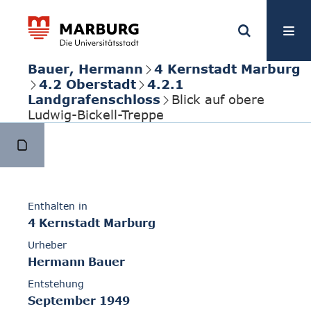
Bauer, Hermann
4 Kernstadt Marburg
4.2 Oberstadt
4.2.1
Landgrafenschloss
Blick auf obere
Ludwig-Bickell-Treppe
Enthalten in
4 Kernstadt Marburg
Urheber
Hermann Bauer
Entstehung
September 1949