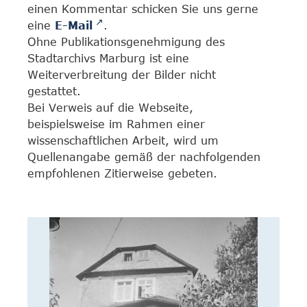
einen Kommentar schicken Sie uns gerne
eine
E-Mail
.
Ohne Publikationsgenehmigung des
Stadtarchivs Marburg ist eine
Weiterverbreitung der Bilder nicht
gestattet.
Bei Verweis auf die Webseite,
beispielsweise im Rahmen einer
wissenschaftlichen Arbeit, wird um
Quellenangabe gemäß der nachfolgenden
empfohlenen Zitierweise gebeten.