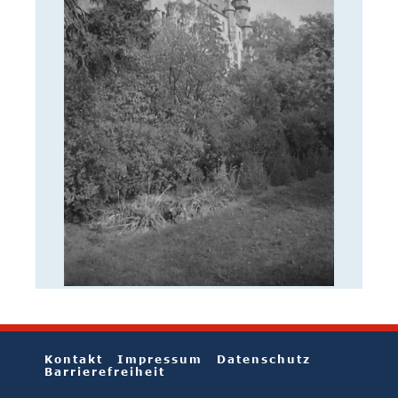
Kontakt
Impressum
Datenschutz
Barrierefreiheit