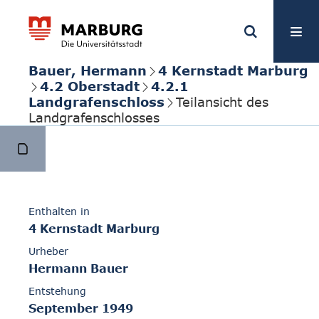
Bauer, Hermann
4 Kernstadt Marburg
4.2 Oberstadt
4.2.1
Landgrafenschloss
Teilansicht des
Landgrafenschlosses
Enthalten in
4 Kernstadt Marburg
Urheber
Hermann Bauer
Entstehung
September 1949