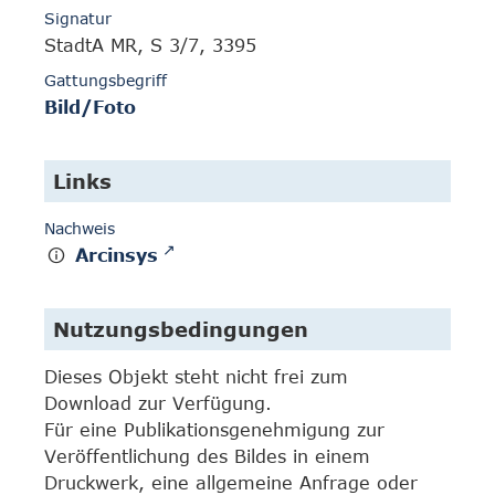
Signatur
StadtA MR, S 3/7, 3395
Gattungsbegriff
Bild/Foto
Links
Nachweis
Arcinsys
Nutzungsbedingungen
Dieses Objekt steht nicht frei zum
Download zur Verfügung.
Für eine Publikationsgenehmigung zur
Veröffentlichung des Bildes in einem
Druckwerk, eine allgemeine Anfrage oder