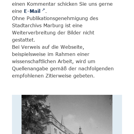
einen Kommentar schicken Sie uns gerne
eine
E-Mail
.
Ohne Publikationsgenehmigung des
Stadtarchivs Marburg ist eine
Weiterverbreitung der Bilder nicht
gestattet.
Bei Verweis auf die Webseite,
beispielsweise im Rahmen einer
wissenschaftlichen Arbeit, wird um
Quellenangabe gemäß der nachfolgenden
empfohlenen Zitierweise gebeten.