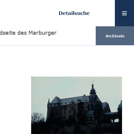
Detailsuche
dseite des Marburger
Archivale