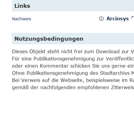
Links
Arcinsys
Nachweis
Nutzungsbedingungen
Dieses Objekt steht nicht frei zum Download zur 
Für eine Publikationsgenehmigung zur Veröffentli
oder einen Kommentar schicken Sie uns gerne e
Ohne Publikationsgenehmigung des Stadtarchivs Mar
Bei Verweis auf die Webseite, beispielsweise im 
gemäß der nachfolgenden empfohlenen Zitierweis