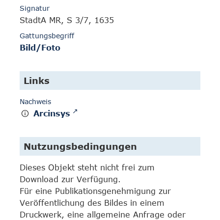
Signatur
StadtA MR, S 3/7, 1635
Gattungsbegriff
Bild/Foto
Links
Nachweis
Arcinsys
Nutzungsbedingungen
Dieses Objekt steht nicht frei zum
Download zur Verfügung.
Für eine Publikationsgenehmigung zur
Veröffentlichung des Bildes in einem
Druckwerk, eine allgemeine Anfrage oder