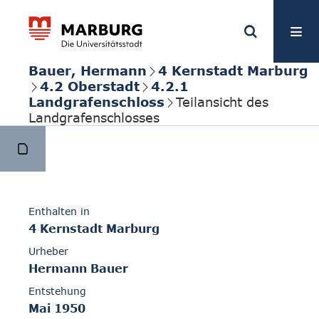
Bauer, Hermann
4 Kernstadt Marburg
4.2 Oberstadt
4.2.1
Landgrafenschloss
Teilansicht des
Landgrafenschlosses
Enthalten in
4 Kernstadt Marburg
Urheber
Hermann Bauer
Entstehung
Mai 1950