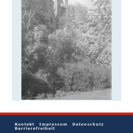
Kontakt
Impressum
Datenschutz
Barrierefreiheit