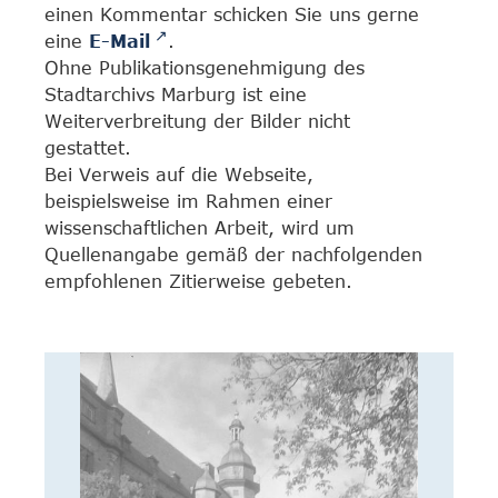
einen Kommentar schicken Sie uns gerne
eine
E-Mail
.
Ohne Publikationsgenehmigung des
Stadtarchivs Marburg ist eine
Weiterverbreitung der Bilder nicht
gestattet.
Bei Verweis auf die Webseite,
beispielsweise im Rahmen einer
wissenschaftlichen Arbeit, wird um
Quellenangabe gemäß der nachfolgenden
empfohlenen Zitierweise gebeten.