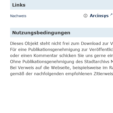
Links
Arcinsys
Nachweis
Nutzungsbedingungen
Dieses Objekt steht nicht frei zum Download zur 
Für eine Publikationsgenehmigung zur Veröffentli
oder einen Kommentar schicken Sie uns gerne e
Ohne Publikationsgenehmigung des Stadtarchivs Mar
Bei Verweis auf die Webseite, beispielsweise im 
gemäß der nachfolgenden empfohlenen Zitierweis