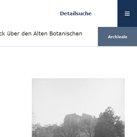
Detailsuche
ick über den Alten Botanischen
Archivale