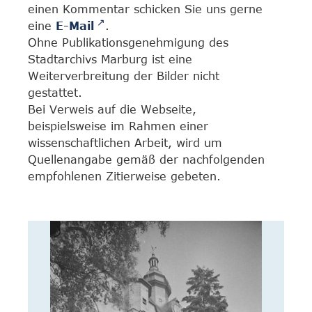
einen Kommentar schicken Sie uns gerne
eine
E-Mail
.
Ohne Publikationsgenehmigung des
Stadtarchivs Marburg ist eine
Weiterverbreitung der Bilder nicht
gestattet.
Bei Verweis auf die Webseite,
beispielsweise im Rahmen einer
wissenschaftlichen Arbeit, wird um
Quellenangabe gemäß der nachfolgenden
empfohlenen Zitierweise gebeten.