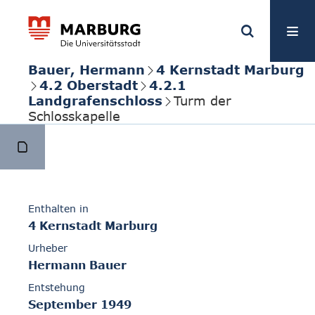
Bauer, Hermann
4 Kernstadt Marburg
4.2 Oberstadt
4.2.1
Landgrafenschloss
Turm der
Schlosskapelle
Enthalten in
4 Kernstadt Marburg
Urheber
Hermann Bauer
Entstehung
September 1949