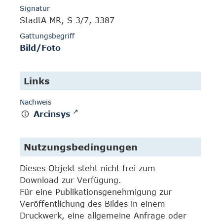
Signatur
StadtA MR, S 3/7, 3387
Gattungsbegriff
Bild/Foto
Links
Nachweis
Arcinsys
Nutzungsbedingungen
Dieses Objekt steht nicht frei zum
Download zur Verfügung.
Für eine Publikationsgenehmigung zur
Veröffentlichung des Bildes in einem
Druckwerk, eine allgemeine Anfrage oder