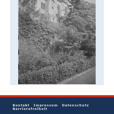
Kontakt
Impressum
Datenschutz
Barrierefreiheit