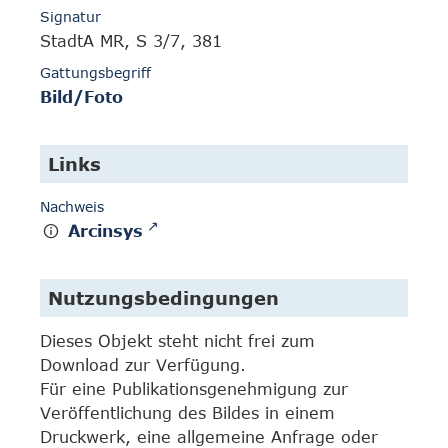
Signatur
StadtA MR, S 3/7, 381
Gattungsbegriff
Bild/Foto
Links
Nachweis
Arcinsys
Nutzungsbedingungen
Dieses Objekt steht nicht frei zum
Download zur Verfügung.
Für eine Publikationsgenehmigung zur
Veröffentlichung des Bildes in einem
Druckwerk, eine allgemeine Anfrage oder