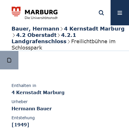
Bauer, Hermann
4 Kernstadt Marburg
4.2 Oberstadt
4.2.1
Landgrafenschloss
Freilichtbühne im
Schlosspark
Enthalten in
4 Kernstadt Marburg
Urheber
Hermann Bauer
Entstehung
[1949]