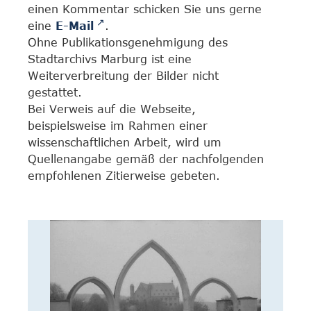
einen Kommentar schicken Sie uns gerne
eine
E-Mail
.
Ohne Publikationsgenehmigung des
Stadtarchivs Marburg ist eine
Weiterverbreitung der Bilder nicht
gestattet.
Bei Verweis auf die Webseite,
beispielsweise im Rahmen einer
wissenschaftlichen Arbeit, wird um
Quellenangabe gemäß der nachfolgenden
empfohlenen Zitierweise gebeten.