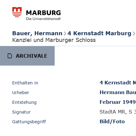
Bauer, Hermann
4 Kernstadt Marburg
Kanzlei und Marburger Schloss
ARCHIVALE
4 Kernstadt 
Enthalten in
Hermann Bau
Urheber
Februar 1949
Entstehung
StadtA MR, S 
Signatur
Bild/Foto
Gattungsbegriff