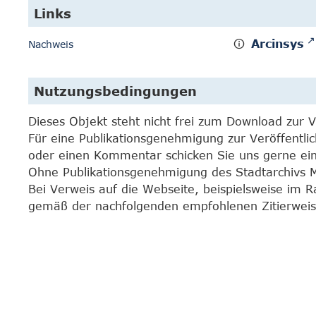
Links
Arcinsys
Nachweis
Nutzungsbedingungen
Dieses Objekt steht nicht frei zum Download zur 
Für eine Publikationsgenehmigung zur Veröffentli
oder einen Kommentar schicken Sie uns gerne e
Ohne Publikationsgenehmigung des Stadtarchivs Mar
Bei Verweis auf die Webseite, beispielsweise im 
gemäß der nachfolgenden empfohlenen Zitierweis