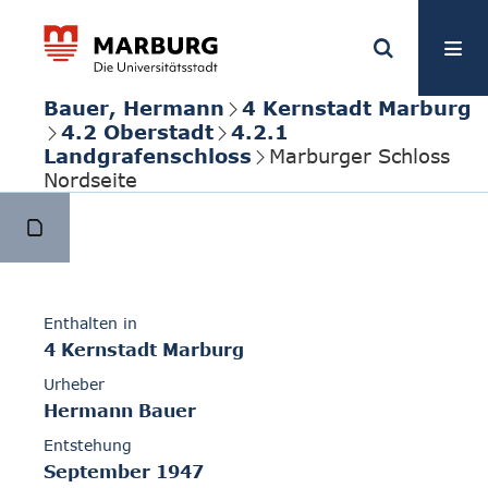
Bauer, Hermann
4 Kernstadt Marburg
4.2 Oberstadt
4.2.1
Landgrafenschloss
Marburger Schloss
Nordseite
Enthalten in
4 Kernstadt Marburg
Urheber
Hermann Bauer
Entstehung
September 1947