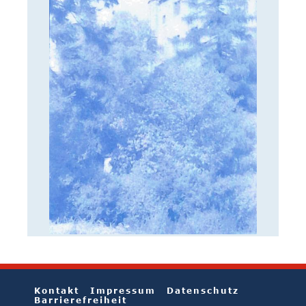
Kontakt
Impressum
Datenschutz
Barrierefreiheit