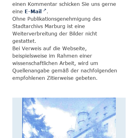
einen Kommentar schicken Sie uns gerne
eine
E-Mail
.
Ohne Publikationsgenehmigung des
Stadtarchivs Marburg ist eine
Weiterverbreitung der Bilder nicht
gestattet.
Bei Verweis auf die Webseite,
beispielsweise im Rahmen einer
wissenschaftlichen Arbeit, wird um
Quellenangabe gemäß der nachfolgenden
empfohlenen Zitierweise gebeten.