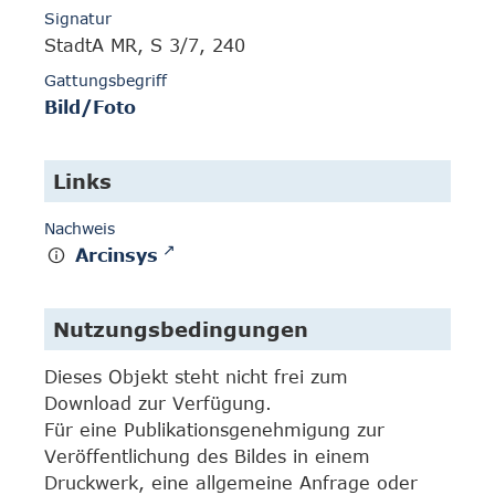
Signatur
StadtA MR, S 3/7, 240
Gattungsbegriff
Bild/Foto
Links
Nachweis
Arcinsys
Nutzungsbedingungen
Dieses Objekt steht nicht frei zum
Download zur Verfügung.
Für eine Publikationsgenehmigung zur
Veröffentlichung des Bildes in einem
Druckwerk, eine allgemeine Anfrage oder