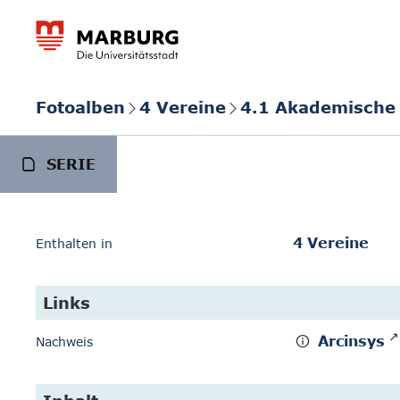
Fotoalben
4 Vereine
4.1 Akademische 
SERIE
4 Vereine
Enthalten in
Links
Arcinsys
Nachweis