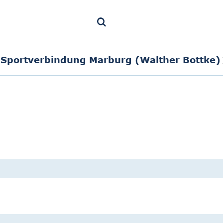
Sportverbindung Marburg (Walther Bottke)