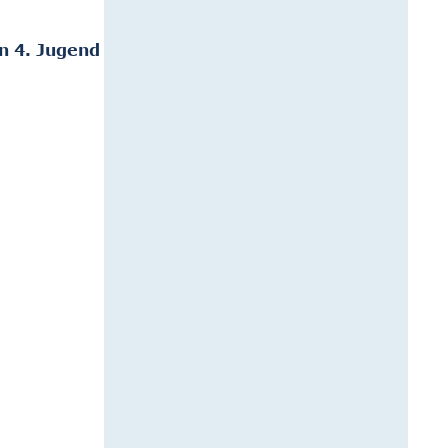
n 4. Jugend