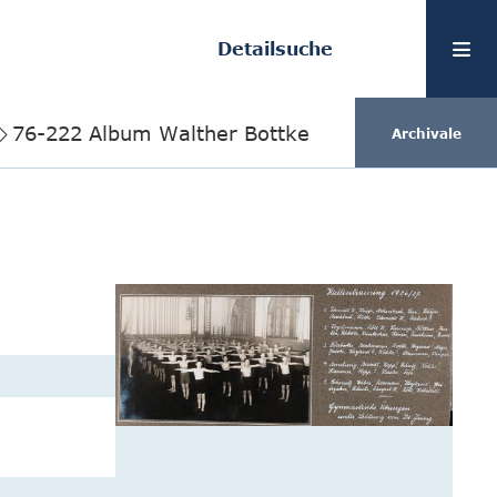
Detailsuche
76-222 Album Walther Bottke
Archivale