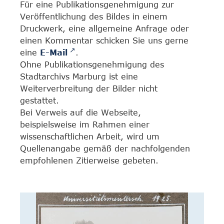
Für eine Publikationsgenehmigung zur
Veröffentlichung des Bildes in einem
Druckwerk, eine allgemeine Anfrage oder
einen Kommentar schicken Sie uns gerne
eine
E-Mail
.
Ohne Publikationsgenehmigung des
Stadtarchivs Marburg ist eine
Weiterverbreitung der Bilder nicht
gestattet.
Bei Verweis auf die Webseite,
beispielsweise im Rahmen einer
wissenschaftlichen Arbeit, wird um
Quellenangabe gemäß der nachfolgenden
empfohlenen Zitierweise gebeten.