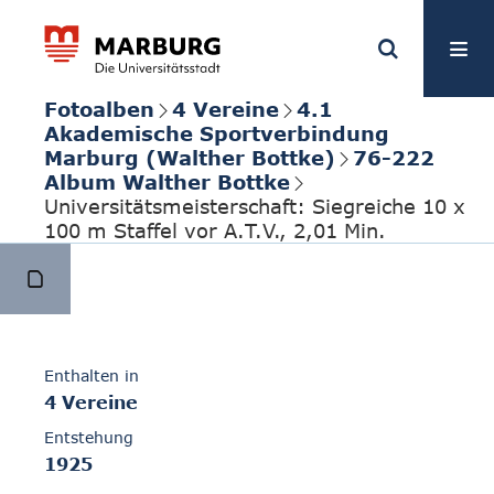
Fotoalben
4 Vereine
4.1
Akademische Sportverbindung
Marburg (Walther Bottke)
76-222
Album Walther Bottke
Universitätsmeisterschaft: Siegreiche 10 x
100 m Staffel vor A.T.V., 2,01 Min.
Enthalten in
4 Vereine
Entstehung
1925