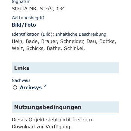
Signatur
StadtA MR, S 3/9, 134
Gattungsbegriff
Bild/Foto
Identifikation (Bild): Inhaltliche Beschreibung
Hein, Bade, Brauer, Schneider, Dau, Bottke,
Welz, Schicks, Bathe, Schinkel.
Links
Nachweis
Arcinsys
Nutzungsbedingungen
Dieses Objekt steht nicht frei zum
Download zur Verfügung.