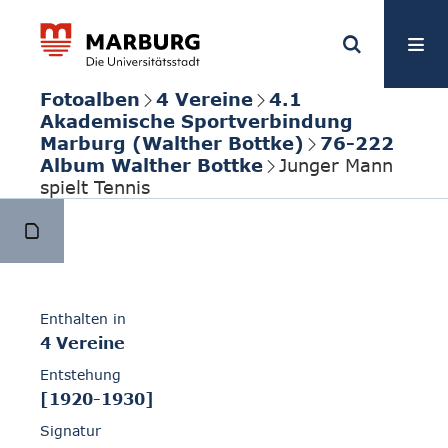
Fotoalben
4 Vereine
4.1
Akademische Sportverbindung
Marburg (Walther Bottke)
76-222
Album Walther Bottke
Junger Mann
spielt Tennis
Enthalten in
4 Vereine
Entstehung
[1920-1930]
Signatur