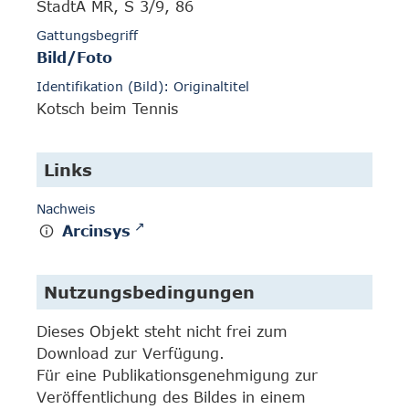
StadtA MR, S 3/9, 86
Gattungsbegriff
Bild/Foto
Identifikation (Bild): Originaltitel
Kotsch beim Tennis
Links
Nachweis
Arcinsys
Nutzungsbedingungen
Dieses Objekt steht nicht frei zum
Download zur Verfügung.
Für eine Publikationsgenehmigung zur
Veröffentlichung des Bildes in einem