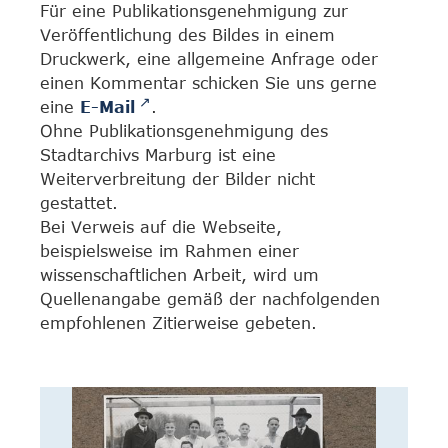
Für eine Publikationsgenehmigung zur
Veröffentlichung des Bildes in einem
Druckwerk, eine allgemeine Anfrage oder
einen Kommentar schicken Sie uns gerne
eine
E-Mail
.
Ohne Publikationsgenehmigung des
Stadtarchivs Marburg ist eine
Weiterverbreitung der Bilder nicht
gestattet.
Bei Verweis auf die Webseite,
beispielsweise im Rahmen einer
wissenschaftlichen Arbeit, wird um
Quellenangabe gemäß der nachfolgenden
empfohlenen Zitierweise gebeten.