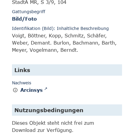
StadtA MR, S 3/9, 104
Gattungsbegriff
Bild/Foto
Identifikation (Bild): Inhaltliche Beschreibung
Voigt, Böttner, Kopp, Schmitz, Schäfer,
Weber, Demant. Burlon, Bachmann, Barth,
Meyer, Vogelmann, Berndt.
Links
Nachweis
Arcinsys
Nutzungsbedingungen
Dieses Objekt steht nicht frei zum
Download zur Verfügung.