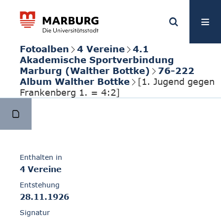
Fotoalben
4 Vereine
4.1
Akademische Sportverbindung
Marburg (Walther Bottke)
76-222
Album Walther Bottke
[1. Jugend gegen
Frankenberg 1. = 4:2]
Enthalten in
4 Vereine
Entstehung
28.11.1926
Signatur