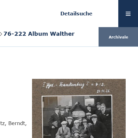
Detailsuche
76-222 Album Walther
Archivale
tz, Berndt,