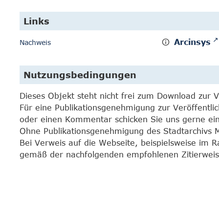
Links
Arcinsys
Nachweis
Nutzungsbedingungen
Dieses Objekt steht nicht frei zum Download zur 
Für eine Publikationsgenehmigung zur Veröffentli
oder einen Kommentar schicken Sie uns gerne e
Ohne Publikationsgenehmigung des Stadtarchivs Mar
Bei Verweis auf die Webseite, beispielsweise im 
gemäß der nachfolgenden empfohlenen Zitierweis