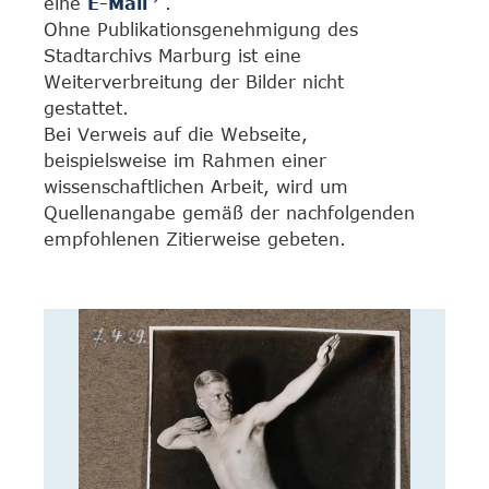
eine
E-Mail
.
Ohne Publikationsgenehmigung des
Stadtarchivs Marburg ist eine
Weiterverbreitung der Bilder nicht
gestattet.
Bei Verweis auf die Webseite,
beispielsweise im Rahmen einer
wissenschaftlichen Arbeit, wird um
Quellenangabe gemäß der nachfolgenden
empfohlenen Zitierweise gebeten.