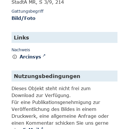
StadtA MR, S 3/9, 214
Gattungsbegriff
Bild/Foto
Links
Nachweis
Arcinsys
Nutzungsbedingungen
Dieses Objekt steht nicht frei zum
Download zur Verfügung.
Für eine Publikationsgenehmigung zur
Veröffentlichung des Bildes in einem
Druckwerk, eine allgemeine Anfrage oder
einen Kommentar schicken Sie uns gerne