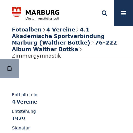
Fotoalben
4 Vereine
4.1
Akademische Sportverbindung
Marburg (Walther Bottke)
76-222
Album Walther Bottke
Zimmergymnastik
Enthalten in
4 Vereine
Entstehung
1929
Signatur