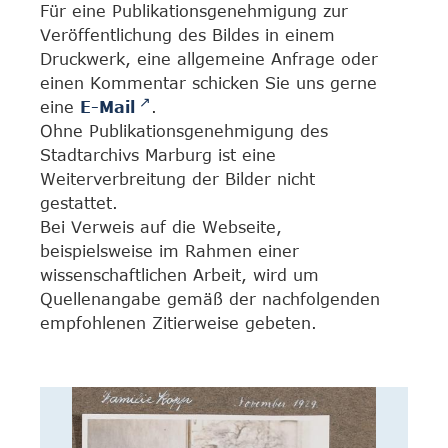
Für eine Publikationsgenehmigung zur
Veröffentlichung des Bildes in einem
Druckwerk, eine allgemeine Anfrage oder
einen Kommentar schicken Sie uns gerne
eine
E-Mail
.
Ohne Publikationsgenehmigung des
Stadtarchivs Marburg ist eine
Weiterverbreitung der Bilder nicht
gestattet.
Bei Verweis auf die Webseite,
beispielsweise im Rahmen einer
wissenschaftlichen Arbeit, wird um
Quellenangabe gemäß der nachfolgenden
empfohlenen Zitierweise gebeten.