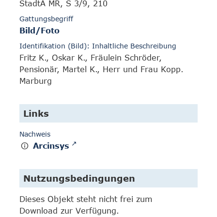
StadtA MR, S 3/9, 210
Gattungsbegriff
Bild/Foto
Identifikation (Bild): Inhaltliche Beschreibung
Fritz K., Oskar K., Fräulein Schröder,
Pensionär, Martel K., Herr und Frau Kopp.
Marburg
Links
Nachweis
Arcinsys
Nutzungsbedingungen
Dieses Objekt steht nicht frei zum
Download zur Verfügung.