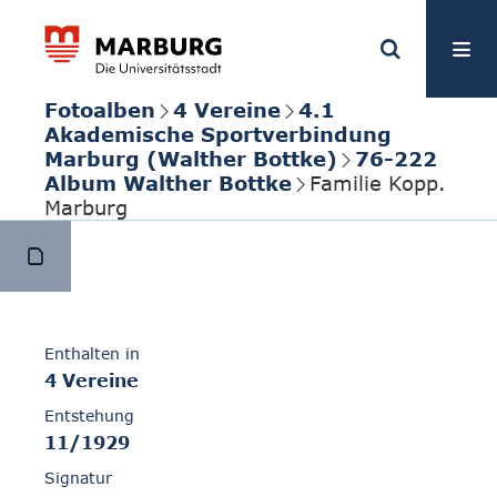
Fotoalben
4 Vereine
4.1
Akademische Sportverbindung
Marburg (Walther Bottke)
76-222
Album Walther Bottke
Familie Kopp.
Marburg
Enthalten in
4 Vereine
Entstehung
11/1929
Signatur