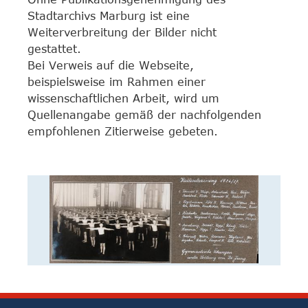
Stadtarchivs Marburg ist eine
Weiterverbreitung der Bilder nicht
gestattet.
Bei Verweis auf die Webseite,
beispielsweise im Rahmen einer
wissenschaftlichen Arbeit, wird um
Quellenangabe gemäß der nachfolgenden
empfohlenen Zitierweise gebeten.