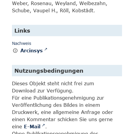
Weber, Rosenau, Weyland, Weibezahn,
Schube, Vaupel H., Röll, Kobstädt.
Links
Nachweis
Arcinsys
Nutzungsbedingungen
Dieses Objekt steht nicht frei zum
Download zur Verfügung.
Für eine Publikationsgenehmigung zur
Veröffentlichung des Bildes in einem
Druckwerk, eine allgemeine Anfrage oder
einen Kommentar schicken Sie uns gerne
eine
E-Mail
.
Ohne Publikationsgenehmigung des