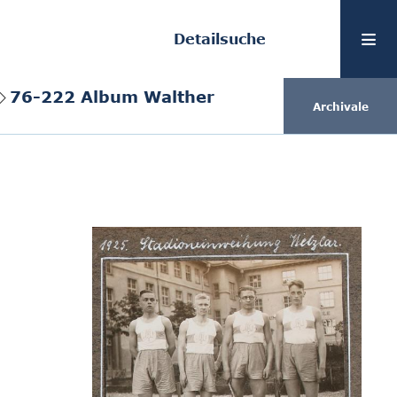
Detailsuche
76-222 Album Walther
Archivale