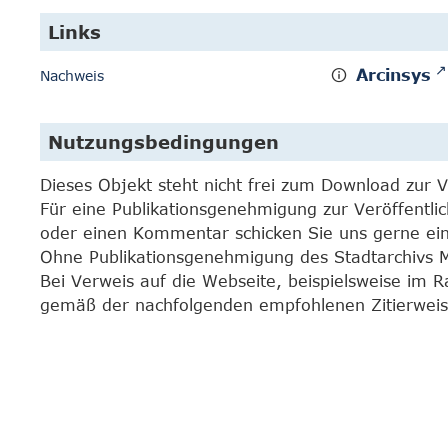
Links
Arcinsys
Nachweis
Nutzungsbedingungen
Dieses Objekt steht nicht frei zum Download zur 
Für eine Publikationsgenehmigung zur Veröffentli
oder einen Kommentar schicken Sie uns gerne e
Ohne Publikationsgenehmigung des Stadtarchivs Mar
Bei Verweis auf die Webseite, beispielsweise im 
gemäß der nachfolgenden empfohlenen Zitierweis