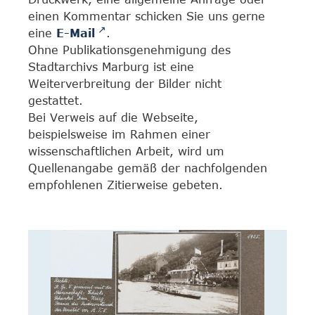
einen Kommentar schicken Sie uns gerne
eine
E-Mail
.
Ohne Publikationsgenehmigung des
Stadtarchivs Marburg ist eine
Weiterverbreitung der Bilder nicht
gestattet.
Bei Verweis auf die Webseite,
beispielsweise im Rahmen einer
wissenschaftlichen Arbeit, wird um
Quellenangabe gemäß der nachfolgenden
empfohlenen Zitierweise gebeten.