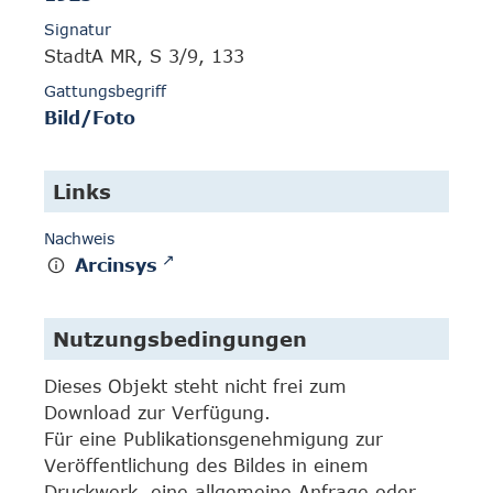
Signatur
StadtA MR, S 3/9, 133
Gattungsbegriff
Bild/Foto
Links
Nachweis
Arcinsys
Nutzungsbedingungen
Dieses Objekt steht nicht frei zum
Download zur Verfügung.
Für eine Publikationsgenehmigung zur
Veröffentlichung des Bildes in einem
Druckwerk, eine allgemeine Anfrage oder