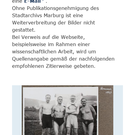
eine
E-Mail
.
Ohne Publikationsgenehmigung des
Stadtarchivs Marburg ist eine
Weiterverbreitung der Bilder nicht
gestattet.
Bei Verweis auf die Webseite,
beispielsweise im Rahmen einer
wissenschaftlichen Arbeit, wird um
Quellenangabe gemäß der nachfolgenden
empfohlenen Zitierweise gebeten.