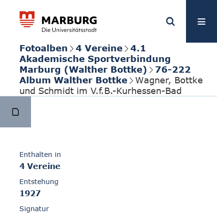
Fotoalben
4 Vereine
4.1
Akademische Sportverbindung
Marburg (Walther Bottke)
76-222
Album Walther Bottke
Wagner, Bottke
und Schmidt im V.f.B.-Kurhessen-Bad
Enthalten in
4 Vereine
Entstehung
1927
Signatur