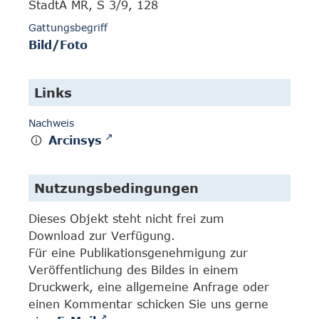
StadtA MR, S 3/9, 128
Gattungsbegriff
Bild/Foto
Links
Nachweis
Arcinsys
Nutzungsbedingungen
Dieses Objekt steht nicht frei zum
Download zur Verfügung.
Für eine Publikationsgenehmigung zur
Veröffentlichung des Bildes in einem
Druckwerk, eine allgemeine Anfrage oder
einen Kommentar schicken Sie uns gerne