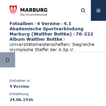
Fotoalben
4 Vereine
4.1
Akademische Sportverbindung
Marburg (Walther Bottke)
76-222
Album Walther Bottke
Universitätsmeisterschaften: Siegreiche
olympische Staffel der A.Sp.V.
Enthalten in
4 Vereine
Entstehung
24.06.1926