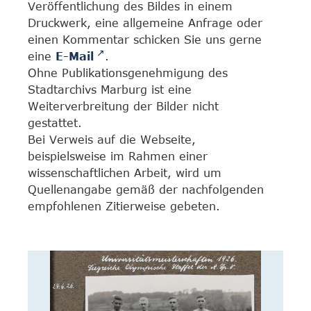
Veröffentlichung des Bildes in einem
Druckwerk, eine allgemeine Anfrage oder
einen Kommentar schicken Sie uns gerne
eine
E-Mail
.
Ohne Publikationsgenehmigung des
Stadtarchivs Marburg ist eine
Weiterverbreitung der Bilder nicht
gestattet.
Bei Verweis auf die Webseite,
beispielsweise im Rahmen einer
wissenschaftlichen Arbeit, wird um
Quellenangabe gemäß der nachfolgenden
empfohlenen Zitierweise gebeten.