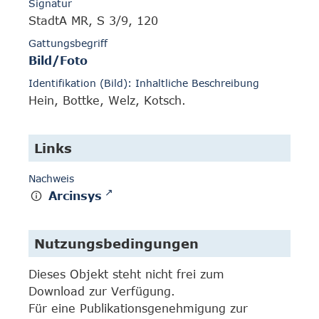
Signatur
StadtA MR, S 3/9, 120
Gattungsbegriff
Bild/Foto
Identifikation (Bild): Inhaltliche Beschreibung
Hein, Bottke, Welz, Kotsch.
Links
Nachweis
Arcinsys
Nutzungsbedingungen
Dieses Objekt steht nicht frei zum
Download zur Verfügung.
Für eine Publikationsgenehmigung zur