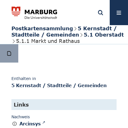
Postkartensammlung
5 Kernstadt /
Stadtteile / Gemeinden
5.1 Oberstadt
5.1.1 Markt und Rathaus
Enthalten in
5 Kernstadt / Stadtteile / Gemeinden
Links
Nachweis
Arcinsys