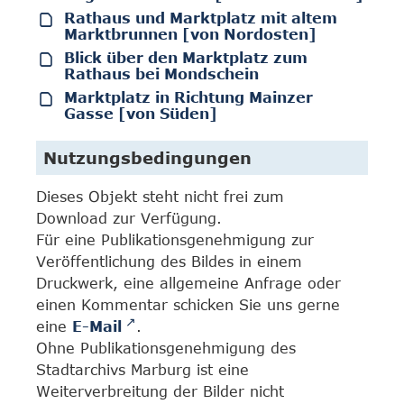
Rathaus und Marktplatz mit altem
Marktbrunnen [von Nordosten]
Blick über den Marktplatz zum
Rathaus bei Mondschein
Marktplatz in Richtung Mainzer
Gasse [von Süden]
Nutzungsbedingungen
Dieses Objekt steht nicht frei zum
Download zur Verfügung.
Für eine Publikationsgenehmigung zur
Veröffentlichung des Bildes in einem
Druckwerk, eine allgemeine Anfrage oder
einen Kommentar schicken Sie uns gerne
eine
E-Mail
.
Ohne Publikationsgenehmigung des
Stadtarchivs Marburg ist eine
Weiterverbreitung der Bilder nicht