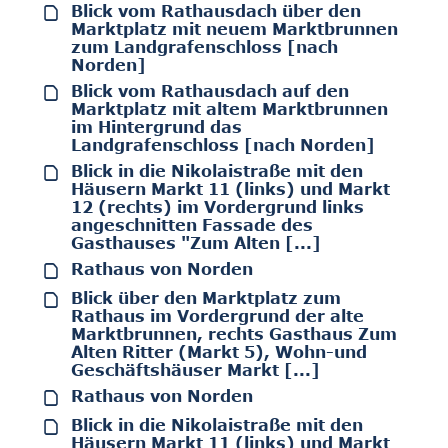
Blick vom Rathausdach über den
Marktplatz mit neuem Marktbrunnen
zum Landgrafenschloss [nach
Norden]
Blick vom Rathausdach auf den
Marktplatz mit altem Marktbrunnen
im Hintergrund das
Landgrafenschloss [nach Norden]
Blick in die Nikolaistraße mit den
Häusern Markt 11 (links) und Markt
12 (rechts) im Vordergrund links
angeschnitten Fassade des
Gasthauses "Zum Alten [...]
Rathaus von Norden
Blick über den Marktplatz zum
Rathaus im Vordergrund der alte
Marktbrunnen, rechts Gasthaus Zum
Alten Ritter (Markt 5), Wohn-und
Geschäftshäuser Markt [...]
Rathaus von Norden
Blick in die Nikolaistraße mit den
Häusern Markt 11 (links) und Markt