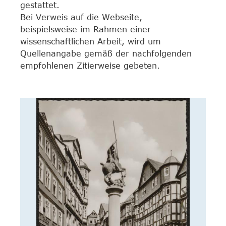
gestattet.
Bei Verweis auf die Webseite,
beispielsweise im Rahmen einer
wissenschaftlichen Arbeit, wird um
Quellenangabe gemäß der nachfolgenden
empfohlenen Zitierweise gebeten.