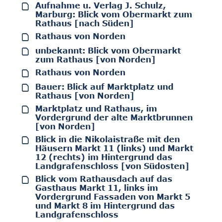
Aufnahme u. Verlag J. Schulz,
Marburg: Blick vom Obermarkt zum
Rathaus [nach Süden]
Rathaus von Norden
unbekannt: Blick vom Obermarkt
zum Rathaus [von Norden]
Rathaus von Norden
Bauer: Blick auf Marktplatz und
Rathaus [von Norden]
Marktplatz und Rathaus, im
Vordergrund der alte Marktbrunnen
[von Norden]
Blick in die Nikolaistraße mit den
Häusern Markt 11 (links) und Markt
12 (rechts) im Hintergrund das
Landgrafenschloss [von Südosten]
Blick vom Rathausdach auf das
Gasthaus Markt 11, links im
Vordergrund Fassaden von Markt 5
und Markt 8 im Hintergrund das
Landgrafenschloss