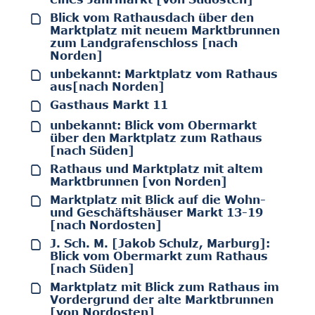
Blick vom Rathausdach über den
Marktplatz mit neuem Marktbrunnen
zum Landgrafenschloss [nach
Norden]
unbekannt: Marktplatz vom Rathaus
aus[nach Norden]
Gasthaus Markt 11
unbekannt: Blick vom Obermarkt
über den Marktplatz zum Rathaus
[nach Süden]
Rathaus und Marktplatz mit altem
Marktbrunnen [von Norden]
Marktplatz mit Blick auf die Wohn-
und Geschäftshäuser Markt 13-19
[nach Nordosten]
J. Sch. M. [Jakob Schulz, Marburg]:
Blick vom Obermarkt zum Rathaus
[nach Süden]
Marktplatz mit Blick zum Rathaus im
Vordergrund der alte Marktbrunnen
[von Nordosten]