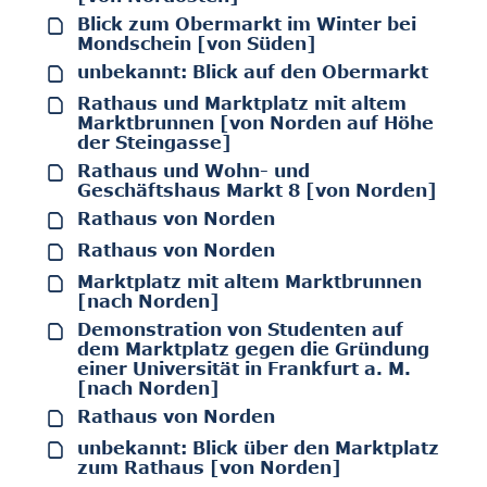
Blick zum Obermarkt im Winter bei
Mondschein [von Süden]
unbekannt: Blick auf den Obermarkt
Rathaus und Marktplatz mit altem
Marktbrunnen [von Norden auf Höhe
der Steingasse]
Rathaus und Wohn- und
Geschäftshaus Markt 8 [von Norden]
Rathaus von Norden
Rathaus von Norden
Marktplatz mit altem Marktbrunnen
[nach Norden]
Demonstration von Studenten auf
dem Marktplatz gegen die Gründung
einer Universität in Frankfurt a. M.
[nach Norden]
Rathaus von Norden
unbekannt: Blick über den Marktplatz
zum Rathaus [von Norden]