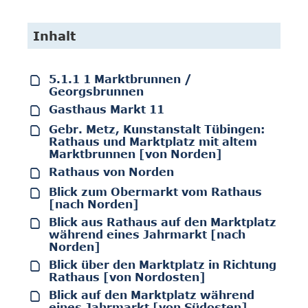
Inhalt
5.1.1 1 Marktbrunnen /
Georgsbrunnen
Gasthaus Markt 11
Gebr. Metz, Kunstanstalt Tübingen:
Rathaus und Marktplatz mit altem
Marktbrunnen [von Norden]
Rathaus von Norden
Blick zum Obermarkt vom Rathaus
[nach Norden]
Blick aus Rathaus auf den Marktplatz
während eines Jahrmarkt [nach
Norden]
Blick über den Marktplatz in Richtung
Rathaus [von Nordosten]
Blick auf den Marktplatz während
eines Jahrmarkt [von Südosten]